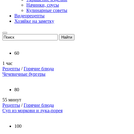
Начинки, соусы
Кулинарные советы
Видеорецепты
Хозяйке на заметку
60
1 час
Рецепты
/
Горячие блюда
Чечевичные бургеры
80
55 минут
Рецепты
/
Горячие блюда
Суп из моркови и лука-порея
100