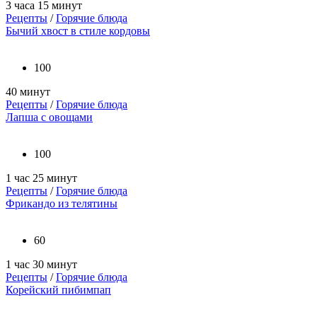
3 часа 15 минут
Рецепты
/
Горячие блюда
Бычий хвост в стиле кордовы
100
40 минут
Рецепты
/
Горячие блюда
Лапша с овощами
100
1 час 25 минут
Рецепты
/
Горячие блюда
Фрикандо из телятины
60
1 час 30 минут
Рецепты
/
Горячие блюда
Корейский пибимпап