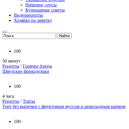
Начинки, соусы
Кулинарные советы
Видеорецепты
Хозяйке на заметку
100
50 минут
Рецепты
/
Горячие блюда
Шведские фрикадельки
100
4 часа
Рецепты
/
Торты
Торт без выпечки с фруктовым муссом и шоколадным кремом
100