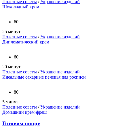
Полезные советы
/
Украшение изделий
Шоколадный крем
60
25 минут
Полезные советы
/
Украшение изделий
Дипломатический крем
60
20 минут
Полезные советы
/
Украшение изделий
Идеальные сахарные печенья для росписи
80
5 минут
Полезные советы
/
Украшение изделий
Домашний крем-фреш
Готовим пиццу