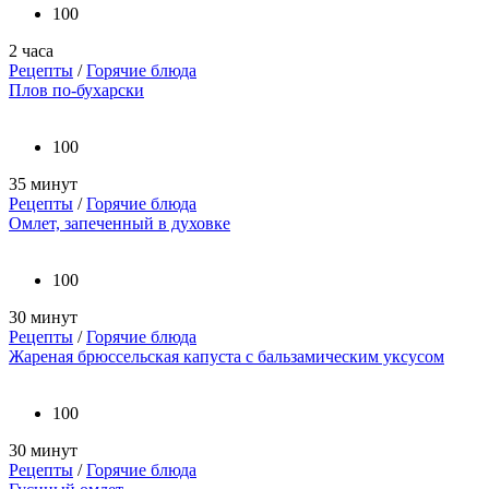
100
2 часа
Рецепты
/
Горячие блюда
Плов по-бухарски
100
35 минут
Рецепты
/
Горячие блюда
Омлет, запеченный в духовке
100
30 минут
Рецепты
/
Горячие блюда
Жареная брюссельская капуста с бальзамическим уксусом
100
30 минут
Рецепты
/
Горячие блюда