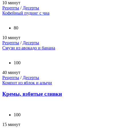
10 минут
Рецепты
/
Десерты
Кофейный пудинг с чиа
80
10 минут
Рецепты
/
Десерты
Смузи из авокадо и банана
100
40 минут
Рецепты
/
Десерты
Компот из яблок и алычи
Кремы, взбитые сливки
100
15 минут