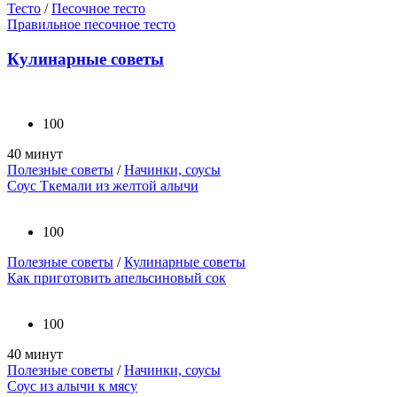
Тесто
/
Песочное тесто
Правильное песочное тесто
Кулинарные советы
100
40 минут
Полезные советы
/
Начинки, соусы
Соус Ткемали из желтой алычи
100
Полезные советы
/
Кулинарные советы
Как приготовить апельсиновый сок
100
40 минут
Полезные советы
/
Начинки, соусы
Соус из алычи к мясу