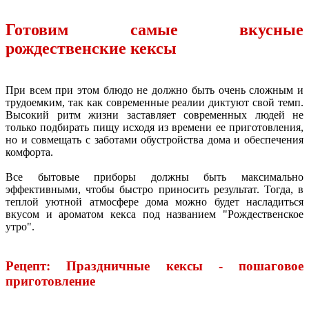
Готовим самые вкусные
рождественские кексы
При всем при этом блюдо не должно быть очень сложным и
трудоемким, так как современные реалии диктуют свой темп.
Высокий ритм жизни заставляет современных людей не
только подбирать пищу исходя из времени ее приготовления,
но и совмещать с заботами обустройства дома и обеспечения
комфорта.
Все бытовые приборы должны быть максимально
эффективными, чтобы быстро приносить результат. Тогда, в
теплой уютной атмосфере дома можно будет насладиться
вкусом и ароматом кекса под названием "Рождественское
утро".
Рецепт: Праздничные кексы - пошаговое
приготовление