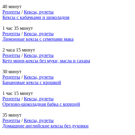
40 минут
Рецепты
/
Кексы, рулеты
Кексы с кабачками и шоколадом
1 час 35 минут
Рецепты
/
Кексы, рулеты
Лимонные кексы с семенами мака
2 часа 15 минут
Рецепты
/
Кексы, рулеты
Кето мини-кексы без муки, масла и сахара
30 минут
Рецепты
/
Кексы, рулеты
Банановые кексы с крошкой
1 час 15 минут
Рецепты
/
Кексы, рулеты
Орехово-шоколадная бабка с корицей
35 минут
Рецепты
/
Кексы, рулеты
Домашние английские кексы без духовки