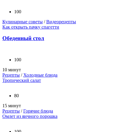
100
Кулинарные советы
/
Видеорецепты
Как открыть пачку спагетти
Обеденный стол
100
10 минут
Рецепты
/
Холодные блюда
Тропический салат
80
15 минут
Рецепты
/
Горячие блюда
Омлет из яичного порошка
100