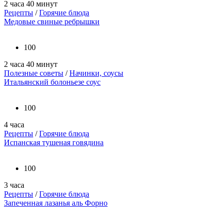
2 часа 40 минут
Рецепты
/
Горячие блюда
Медовые свиные ребрышки
100
2 часа 40 минут
Полезные советы
/
Начинки, соусы
Итальянский болоньезе соус
100
4 часа
Рецепты
/
Горячие блюда
Испанская тушеная говядина
100
3 часа
Рецепты
/
Горячие блюда
Запеченная лазанья аль Форно