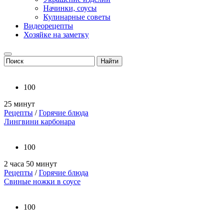
Начинки, соусы
Кулинарные советы
Видеорецепты
Хозяйке на заметку
100
25 минут
Рецепты
/
Горячие блюда
Лингвини карбонара
100
2 часа 50 минут
Рецепты
/
Горячие блюда
Свиные ножки в соусе
100