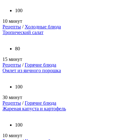
100
10 минут
Рецепты
/
Холодные блюда
Тропический салат
80
15 минут
Рецепты
/
Горячие блюда
Омлет из яичного порошка
100
30 минут
Рецепты
/
Горячие блюда
Жареная капуста и картофель
100
10 минут