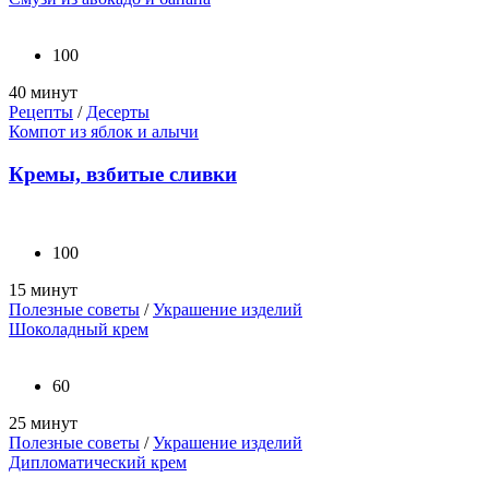
100
40 минут
Рецепты
/
Десерты
Компот из яблок и алычи
Кремы, взбитые сливки
100
15 минут
Полезные советы
/
Украшение изделий
Шоколадный крем
60
25 минут
Полезные советы
/
Украшение изделий
Дипломатический крем