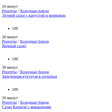
10 минут
Рецепты
/
Холодные блюда
Летний салат с капустой и морковью
100
20 минут
Рецепты
/
Холодные блюда
Яичный салат
100
30 минут
Рецепты
/
Холодные блюда
Запеченная кукуруза в початках
100
20 минут
Рецепты
/
Холодные блюда
Салат Капрезе с макаронами