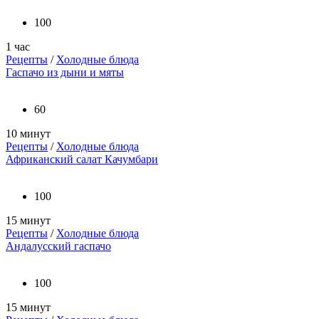
100
1 час
Рецепты
/
Холодные блюда
Гаспачо из дыни и мяты
60
10 минут
Рецепты
/
Холодные блюда
Африканский салат Качумбари
100
15 минут
Рецепты
/
Холодные блюда
Андалусский гаспачо
100
15 минут