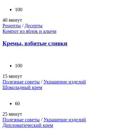
100
40 минут
Рецепты
/
Десерты
Компот из яблок и алычи
Кремы, взбитые сливки
100
15 минут
Полезные советы
/
Украшение изделий
Шоколадный крем
60
25 минут
Полезные советы
/
Украшение изделий
Дипломатический крем