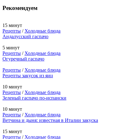
Рекомендуем
15 минут
Рецепты
/
Холодные блюда
Андалусский гаспачо
5 минут
Рецепты
/
Холодные блюда
Огуречный гаспачо
Рецепты
/
Холодные блюда
Рецепты закусок из яиц
10 минут
Рецепты
/
Холодные блюда
Зеленый гаспачо по-испански
10 минут
Рецепты
/
Холодные блюда
Ветчина и дыня: известная в Италии закуска
15 минут
Рецепты
/
Холодные блюда