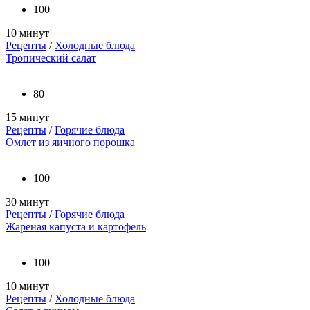
100
10 минут
Рецепты
/
Холодные блюда
Тропический салат
80
15 минут
Рецепты
/
Горячие блюда
Омлет из яичного порошка
100
30 минут
Рецепты
/
Горячие блюда
Жареная капуста и картофель
100
10 минут
Рецепты
/
Холодные блюда