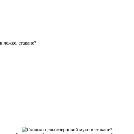
в ложке, стакане?