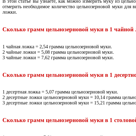
В этой статье вы узнаете, как можно измерить муку из цельн
отмерить необходимое количество цельнозерновой муки для вк
ложки.
Сколько грамм цельнозерновой муки в 1 чайной
1 чайная ложка = 2,54 грамма цельнозерновой муки.
2 чайные ложки = 5,08 грамма цельнозерновой муки.
3 чайные ложки = 7,62 грамма цельнозерновой муки.
Сколько грамм цельнозерновой муки в 1 десертн
1 десертная ложка = 5,07 грамма цельнозерновой муки.
2 десертные ложки цельнозерновой муки = 10,14 грамма цельн
3 десертные ложки цельнозерновой муки = 15,21 грамма цельн
Сколько грамм цельнозерновой муки в 1 столово