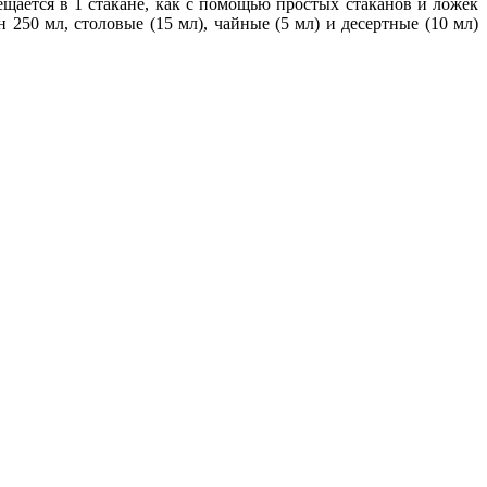
ещается в 1 стакане, как с помощью простых стаканов и ложек
250 мл, столовые (15 мл), чайные (5 мл) и десертные (10 мл)