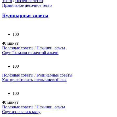
Тесто
/
Песочное тесто
Правильное песочное тесто
Кулинарные советы
100
40 минут
Полезные советы
/
Начинки, соусы
Соус Ткемали из желтой алычи
100
Полезные советы
/
Кулинарные советы
Как приготовить апельсиновый сок
100
40 минут
Полезные советы
/
Начинки, соусы
Соус из алычи к мясу