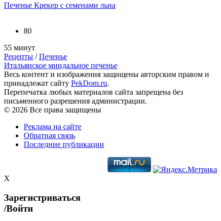
Печенье Крекер с семенами льна
80
55 минут
Рецепты
/
Печенье
Итальянское миндальное печенье
Весь контент и изображения защищены авторским правом и
принадлежат сайту
PekDom.ru
.
Перепечатка любых материалов сайта запрещена без
письменного разрешения администрации.
© 2026 Все права защищены
Реклама на сайте
Обратная связь
Последние публикации
X
Зарегистриваться
/Войти