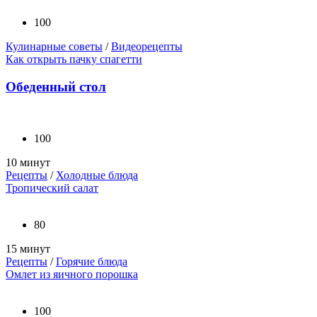
100
Кулинарные советы
/
Видеорецепты
Как открыть пачку спагетти
Обеденный стол
100
10 минут
Рецепты
/
Холодные блюда
Тропический салат
80
15 минут
Рецепты
/
Горячие блюда
Омлет из яичного порошка
100