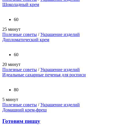
Шоколадный крем
60
25 минут
Полезные советы
/
Украшение изделий
Дипломатический крем
60
20 минут
Полезные советы
/
Украшение изделий
Идеальные сахарные печенья для росписи
80
5 минут
Полезные советы
/
Украшение изделий
Домашний крем-фреш
Готовим пиццу