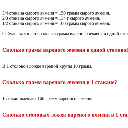
3/4 стакана сырого ячменя = 150 грамм сырого ячменя.
2/3 стакана сырого ячменя = 134 г сырого ячменя.
1/2 стакана сырого ячменя = 100 грамм сырого ячменя.
Сейчас вы узнаете, сколько грамм вареного ячменя в одной сто
Сколько грамм вареного ячменя в одной столово
В 1 столовой ложке вареной крупы 10 грамм.
Сколько грамм вареного ячменя в 1 стакане?
1 стакан вмещает 166 грамм вареного ячменя.
Сколько столовых ложек вареного ячменя в 1 ст