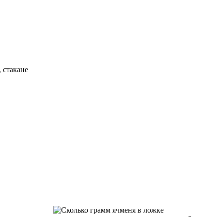
 стакане