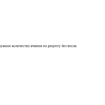
нужное количество ячменя по рецепту без весов.