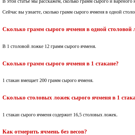
В этой статье мы расскажем, сколько грамм сырого и вареного 
Сейчас вы узнаете, сколько грамм сырого ячменя в одной столо
Сколько грамм сырого ячменя в одной столовой 
В 1 столовой ложке 12 грамм сырого ячменя.
Сколько грамм сырого ячменя в 1 стакане?
1 стакан вмещает 200 грамм сырого ячменя.
Сколько столовых ложек сырого ячменя в 1 стак
1 стакан сырого ячменя содержит 16,5 столовых ложек.
Как отмерить ячмень без весов?