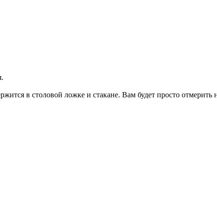
.
ержится в столовой ложке и стакане. Вам будет просто отмерить 