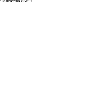
е количество ячменя.