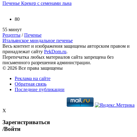
Печенье Крекер с семенами льна
80
55 минут
Рецепты
/
Печенье
Итальянское миндальное печенье
Весь контент и изображения защищены авторским правом и
принадлежат сайту
PekDom.ru
.
Перепечатка любых материалов сайта запрещена без
письменного разрешения администрации.
© 2026 Все права защищены
Реклама на сайте
Обратная связь
Последние публикации
X
Зарегистриваться
/Войти