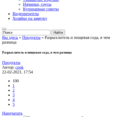
Начинки, соусы
Кулинарные советы
Видеорецепты
Хозяйке на заметку
Вы здесь
»
Продукты
» Разрыхлитель и пищевая сода, в чем
разница
Разрыхлитель и пищевая сода, в чем разница
Продукты
Автор:
cook
22-02-2021, 17:54
100
1
2
3
4
5
Напечатать