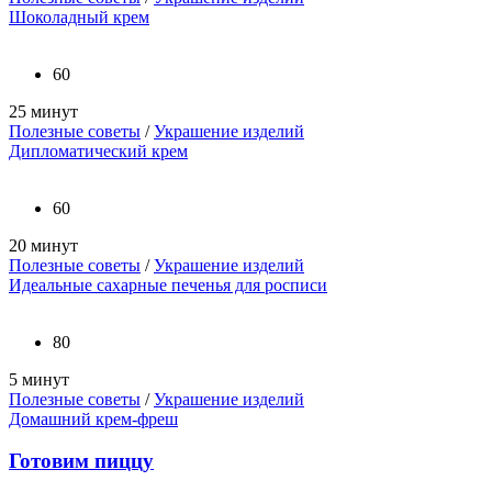
Шоколадный крем
60
25 минут
Полезные советы
/
Украшение изделий
Дипломатический крем
60
20 минут
Полезные советы
/
Украшение изделий
Идеальные сахарные печенья для росписи
80
5 минут
Полезные советы
/
Украшение изделий
Домашний крем-фреш
Готовим пиццу