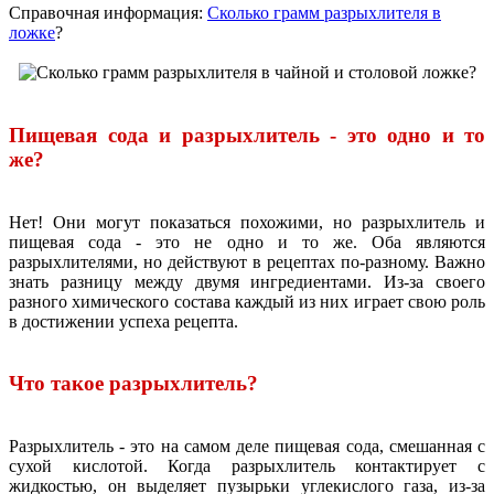
Справочная информация:
Сколько грамм разрыхлителя в
ложке
?
Пищевая сода и разрыхлитель - это одно и то
же?
Нет! Они могут показаться похожими, но разрыхлитель и
пищевая сода - это не одно и то же. Оба являются
разрыхлителями, но действуют в рецептах по-разному. Важно
знать разницу между двумя ингредиентами. Из-за своего
разного химического состава каждый из них играет свою роль
в достижении успеха рецепта.
Что такое разрыхлитель?
Разрыхлитель - это на самом деле пищевая сода, смешанная с
сухой кислотой. Когда разрыхлитель контактирует с
жидкостью, он выделяет пузырьки углекислого газа, из-за