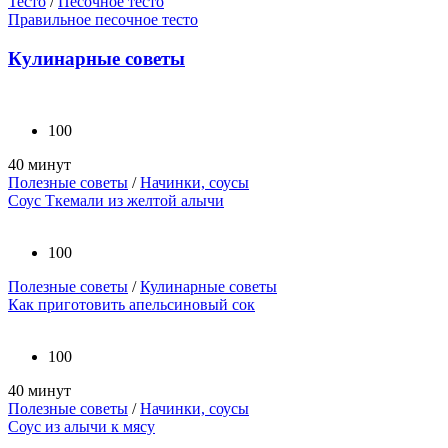
Тесто
/
Песочное тесто
Правильное песочное тесто
Кулинарные советы
100
40 минут
Полезные советы
/
Начинки, соусы
Соус Ткемали из желтой алычи
100
Полезные советы
/
Кулинарные советы
Как приготовить апельсиновый сок
100
40 минут
Полезные советы
/
Начинки, соусы
Соус из алычи к мясу