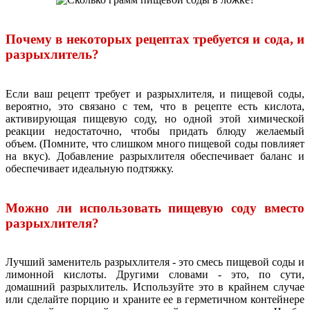
Почему в некоторых рецептах требуется и сода, и
разрыхлитель?
Если ваш рецепт требует и разрыхлителя, и пищевой соды,
вероятно, это связано с тем, что в рецепте есть кислота,
активирующая пищевую соду, но одной этой химической
реакции недостаточно, чтобы придать блюду желаемый
объем. (Помните, что слишком много пищевой соды повлияет
на вкус). Добавление разрыхлителя обеспечивает баланс и
обеспечивает идеальную подтяжку.
Можно ли использовать пищевую соду вместо
разрыхлителя?
Лучший заменитель разрыхлителя - это смесь пищевой соды и
лимонной кислоты. Другими словами - это, по сути,
домашний разрыхлитель. Используйте это в крайнем случае
или сделайте порцию и храните ее в герметичном контейнере