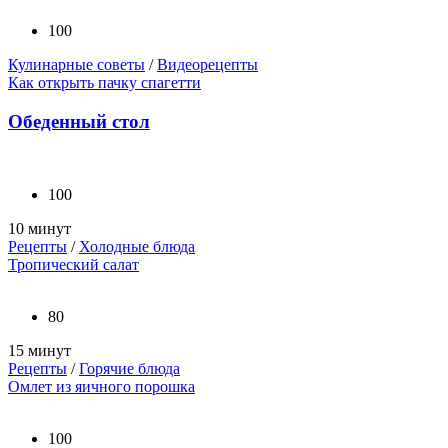
100
Кулинарные советы
/
Видеорецепты
Как открыть пачку спагетти
Обеденный стол
100
10 минут
Рецепты
/
Холодные блюда
Тропический салат
80
15 минут
Рецепты
/
Горячие блюда
Омлет из яичного порошка
100