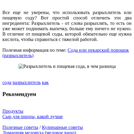
Все еще не уверены, что использовать разрыхлитель или
пищевую соду? Вот простой способ отличить эти два
ингредиента: Разрыхлитель - от слова разрыхлять, то есть он
уже может поднимать выпечку, больше ему ничего не нужно.
В отличие от пищевой соды, которой обязательно еще нужна
кислота, чтобы справиться с тяжелой работой.
Полезная информация по теме:
Сода или пекарский порошок
(разрыхлитель)
сода
разрыхлитель
как
Рекомендуем
Продукты
Сыр для пиццы, какой лучше
Полезные советы
/
Кулинарные советы
Домашняя медовуха (медовое вино)