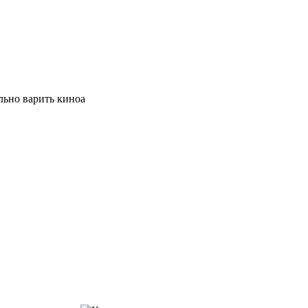
льно варить киноа