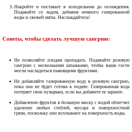
Накройте и поставьте в холодильник до охлаждения.
Подавайте со льдом, добавив немного газированной
воды и свежей мяты. Наслаждайтесь!
Советы, чтобы сделать лучшую сангрию:
Не позволяйте плодам пропадать. Подавайте розовую
сангрию с несколькими шпажками, чтобы ваши гости
могли насладиться пьянящими фруктами.
Не добавляйте газированную воду в розовую сангрию,
пока она не будет готова к подаче. Газированная вода
потеряет свои пузырьки, если вы добавите ее заранее.
Добавление фруктов в большую миску с водой облегчит
удаление любых стеблей, мусора и поверхностной
грязи, поскольку они всплывают на поверхность воды.