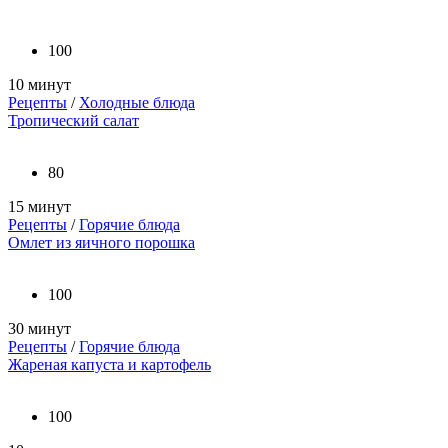
100
10 минут
Рецепты
/
Холодные блюда
Тропический салат
80
15 минут
Рецепты
/
Горячие блюда
Омлет из яичного порошка
100
30 минут
Рецепты
/
Горячие блюда
Жареная капуста и картофель
100