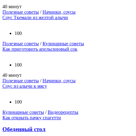
40 минут
Полезные советы
/
Начинки, соусы
Соус Ткемали из желтой алычи
100
Полезные советы
/
Кулинарные советы
Как приготовить апельсиновый сок
100
40 минут
Полезные советы
/
Начинки, соусы
Соус из алычи к мясу
100
Кулинарные советы
/
Видеорецепты
Как открыть пачку спагетти
Обеденный стол