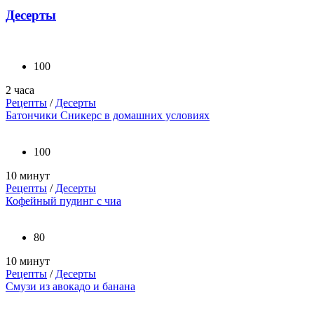
Десерты
100
2 часа
Рецепты
/
Десерты
Батончики Сникерс в домашних условиях
100
10 минут
Рецепты
/
Десерты
Кофейный пудинг с чиа
80
10 минут
Рецепты
/
Десерты
Смузи из авокадо и банана