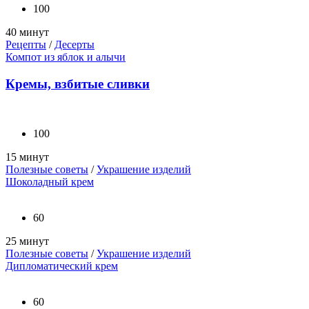
100
40 минут
Рецепты
/
Десерты
Компот из яблок и алычи
Кремы, взбитые сливки
100
15 минут
Полезные советы
/
Украшение изделий
Шоколадный крем
60
25 минут
Полезные советы
/
Украшение изделий
Дипломатический крем
60