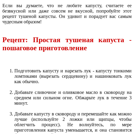
Если вы думаете, что не любите капусту, считаете ее
безвкусной или даже совсем не вкусной, попробуйте этот
рецепт тушеной капусты. Он удивит и порадует вас самым
чудесным образом!
Рецепт: Простая тушеная капуста -
пошаговое приготовление
Подготовить капусту и нарезать лук - капусту тонкими
ломтиками (вырезать сердцевину) и нашинковать лук
как обычно.
Добавьте сливочное и оливковое масло в сковороду на
среднем или сильном огне. Обжарьте лук в течение 3
минут.
Добавьте капусту в сковороду и перемешайте как можно
лучше (используйте 2 ложки или щипцы, чтобы
облегчить процесс). Не волнуйтесь, по мере
приготовления капуста уменьшается, и она становится