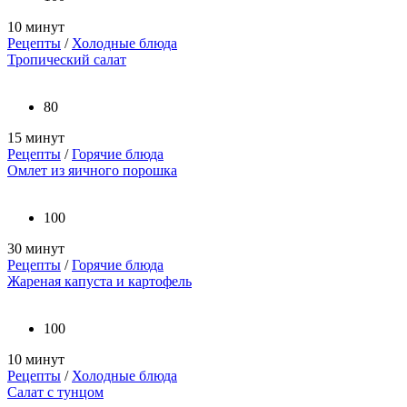
10 минут
Рецепты
/
Холодные блюда
Тропический салат
80
15 минут
Рецепты
/
Горячие блюда
Омлет из яичного порошка
100
30 минут
Рецепты
/
Горячие блюда
Жареная капуста и картофель
100
10 минут
Рецепты
/
Холодные блюда
Салат с тунцом