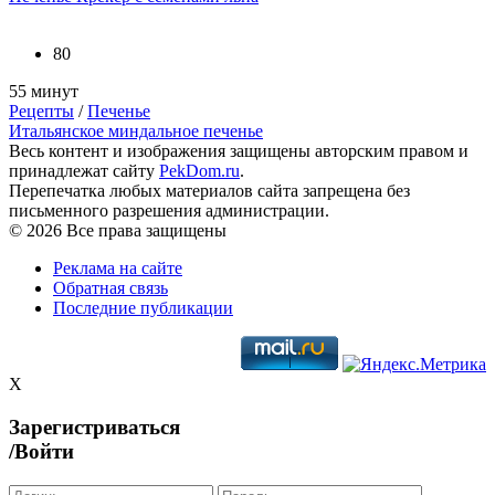
80
55 минут
Рецепты
/
Печенье
Итальянское миндальное печенье
Весь контент и изображения защищены авторским правом и
принадлежат сайту
PekDom.ru
.
Перепечатка любых материалов сайта запрещена без
письменного разрешения администрации.
© 2026 Все права защищены
Реклама на сайте
Обратная связь
Последние публикации
X
Зарегистриваться
/Войти