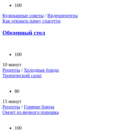
100
Кулинарные советы
/
Видеорецепты
Как открыть пачку спагетти
Обеденный стол
100
10 минут
Рецепты
/
Холодные блюда
Тропический салат
80
15 минут
Рецепты
/
Горячие блюда
Омлет из яичного порошка
100