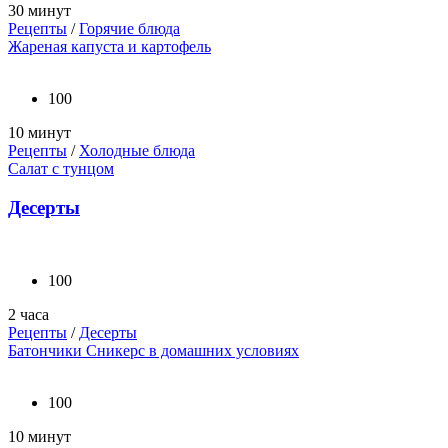
30 минут
Рецепты
/
Горячие блюда
Жареная капуста и картофель
100
10 минут
Рецепты
/
Холодные блюда
Салат с тунцом
Десерты
100
2 часа
Рецепты
/
Десерты
Батончики Сникерс в домашних условиях
100
10 минут