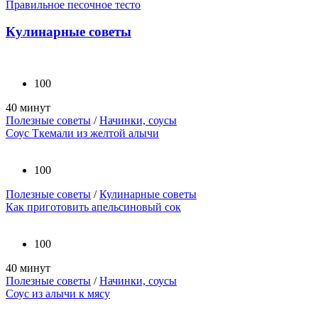
Правильное песочное тесто
Кулинарные советы
100
40 минут
Полезные советы
/
Начинки, соусы
Соус Ткемали из желтой алычи
100
Полезные советы
/
Кулинарные советы
Как приготовить апельсиновый сок
100
40 минут
Полезные советы
/
Начинки, соусы
Соус из алычи к мясу