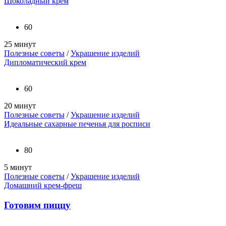
Шоколадный крем
60
25 минут
Полезные советы
/
Украшение изделий
Дипломатический крем
60
20 минут
Полезные советы
/
Украшение изделий
Идеальные сахарные печенья для росписи
80
5 минут
Полезные советы
/
Украшение изделий
Домашний крем-фреш
Готовим пиццу