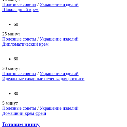
Полезные советы
/
Украшение изделий
Шоколадный крем
60
25 минут
Полезные советы
/
Украшение изделий
Дипломатический крем
60
20 минут
Полезные советы
/
Украшение изделий
Идеальные сахарные печенья для росписи
80
5 минут
Полезные советы
/
Украшение изделий
Домашний крем-фреш
Готовим пиццу