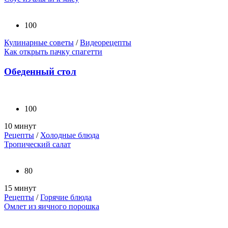
100
Кулинарные советы
/
Видеорецепты
Как открыть пачку спагетти
Обеденный стол
100
10 минут
Рецепты
/
Холодные блюда
Тропический салат
80
15 минут
Рецепты
/
Горячие блюда
Омлет из яичного порошка