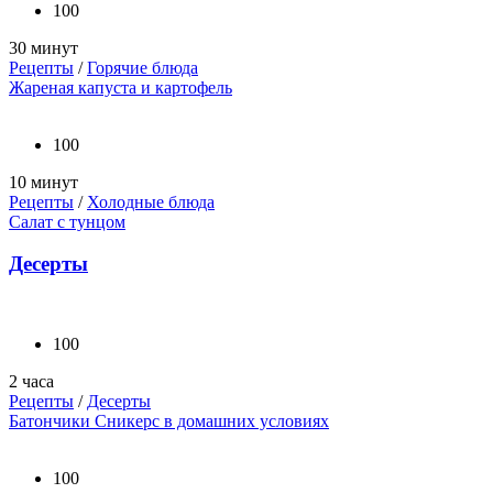
100
30 минут
Рецепты
/
Горячие блюда
Жареная капуста и картофель
100
10 минут
Рецепты
/
Холодные блюда
Салат с тунцом
Десерты
100
2 часа
Рецепты
/
Десерты
Батончики Сникерс в домашних условиях
100