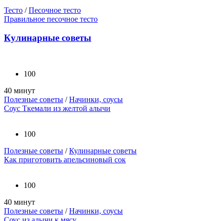
Тесто
/
Песочное тесто
Правильное песочное тесто
Кулинарные советы
100
40 минут
Полезные советы
/
Начинки, соусы
Соус Ткемали из желтой алычи
100
Полезные советы
/
Кулинарные советы
Как приготовить апельсиновый сок
100
40 минут
Полезные советы
/
Начинки, соусы
Соус из алычи к мясу