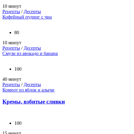
10 минут
Рецепты
/
Десерты
Кофейный пудинг с чиа
80
10 минут
Рецепты
/
Десерты
Смузи из авокадо и банана
100
40 минут
Рецепты
/
Десерты
Компот из яблок и алычи
Кремы, взбитые сливки
100
15 минут