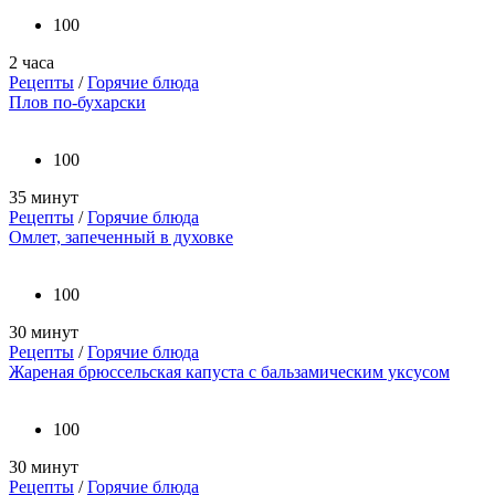
100
2 часа
Рецепты
/
Горячие блюда
Плов по-бухарски
100
35 минут
Рецепты
/
Горячие блюда
Омлет, запеченный в духовке
100
30 минут
Рецепты
/
Горячие блюда
Жареная брюссельская капуста с бальзамическим уксусом
100
30 минут
Рецепты
/
Горячие блюда