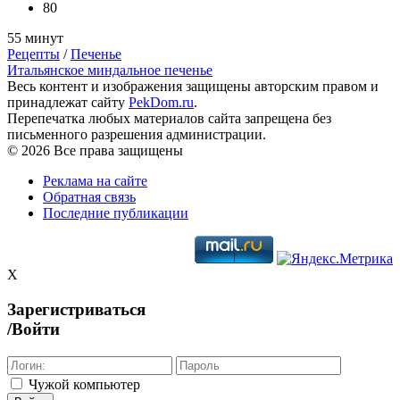
80
55 минут
Рецепты
/
Печенье
Итальянское миндальное печенье
Весь контент и изображения защищены авторским правом и
принадлежат сайту
PekDom.ru
.
Перепечатка любых материалов сайта запрещена без
письменного разрешения администрации.
© 2026 Все права защищены
Реклама на сайте
Обратная связь
Последние публикации
X
Зарегистриваться
/Войти
Чужой компьютер