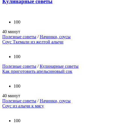
Кулинарные советы
100
40 минут
Полезные советы
/
Начинки, соусы
Соус Ткемали из желтой алычи
100
Полезные советы
/
Кулинарные советы
Как приготовить апельсиновый сок
100
40 минут
Полезные советы
/
Начинки, соусы
Соус из алычи к мясу
100