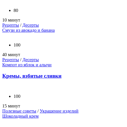
80
10 минут
Рецепты
/
Десерты
Смузи из авокадо и банана
100
40 минут
Рецепты
/
Десерты
Компот из яблок и алычи
Кремы, взбитые сливки
100
15 минут
Полезные советы
/
Украшение изделий
Шоколадный крем