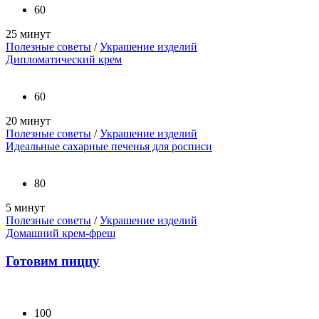
60
25 минут
Полезные советы
/
Украшение изделий
Дипломатический крем
60
20 минут
Полезные советы
/
Украшение изделий
Идеальные сахарные печенья для росписи
80
5 минут
Полезные советы
/
Украшение изделий
Домашний крем-фреш
Готовим пиццу
100