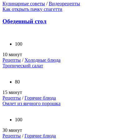
Кулинарные советы
/
Видеорецепты
Как открыть пачку спагетти
Обеденный стол
100
10 минут
Рецепты
/
Холодные блюда
Тропический салат
80
15 минут
Рецепты
/
Горячие блюда
Омлет из яичного порошка
100
30 минут
Рецепты
/
Горячие блюда