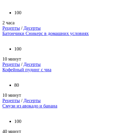
100
2 часа
Рецепты
/
Десерты
Батончики Сникерс в домашних условиях
100
10 минут
Рецепты
/
Десерты
Кофейный пудинг с чиа
80
10 минут
Рецепты
/
Десерты
Смузи из авокадо и банана
100
40 минут