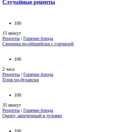
Случайные рецепты
100
15 минут
Рецепты
/
Горячие блюда
Свинина по-иберийски с горчицей
100
2 часа
Рецепты
/
Горячие блюда
Плов по-бухарски
100
35 минут
Рецепты
/
Горячие блюда
Омлет, запеченный в духовке
100