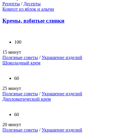
Рецепты
/
Десерты
Компот из яблок и алычи
Кремы, взбитые сливки
100
15 минут
Полезные советы
/
Украшение изделий
Шоколадный крем
60
25 минут
Полезные советы
/
Украшение изделий
Дипломатический крем
60
20 минут
Полезные советы
/
Украшение изделий