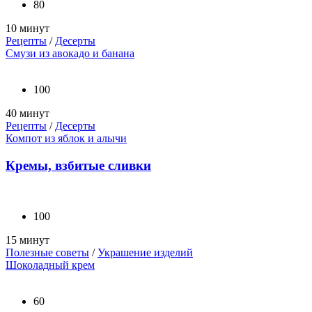
80
10 минут
Рецепты
/
Десерты
Смузи из авокадо и банана
100
40 минут
Рецепты
/
Десерты
Компот из яблок и алычи
Кремы, взбитые сливки
100
15 минут
Полезные советы
/
Украшение изделий
Шоколадный крем
60