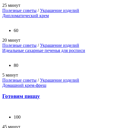
25 минут
Полезные советы
/
Украшение изделий
Дипломатический крем
60
20 минут
Полезные советы
/
Украшение изделий
Идеальные сахарные печенья для росписи
80
5 минут
Полезные советы
/
Украшение изделий
Домашний крем-фреш
Готовим пиццу
100
45 минут