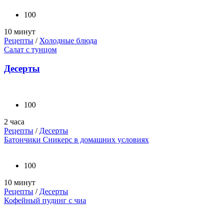
100
10 минут
Рецепты
/
Холодные блюда
Салат с тунцом
Десерты
100
2 часа
Рецепты
/
Десерты
Батончики Сникерс в домашних условиях
100
10 минут
Рецепты
/
Десерты
Кофейный пудинг с чиа