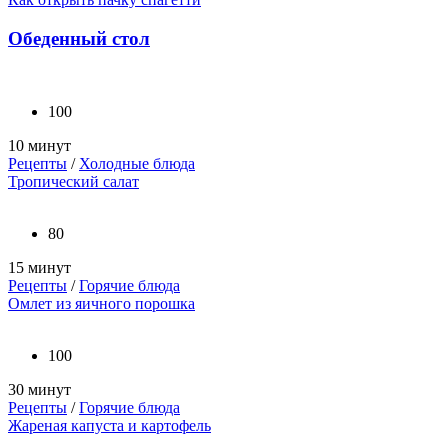
Обеденный стол
100
10 минут
Рецепты
/
Холодные блюда
Тропический салат
80
15 минут
Рецепты
/
Горячие блюда
Омлет из яичного порошка
100
30 минут
Рецепты
/
Горячие блюда
Жареная капуста и картофель