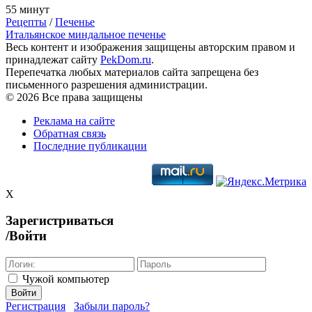
55 минут
Рецепты
/
Печенье
Итальянское миндальное печенье
Весь контент и изображения защищены авторским правом и
принадлежат сайту
PekDom.ru
.
Перепечатка любых материалов сайта запрещена без
письменного разрешения администрации.
© 2026 Все права защищены
Реклама на сайте
Обратная связь
Последние публикации
X
Зарегистриваться
/Войти
Чужой компьютер
Войти
Регистрация
Забыли пароль?