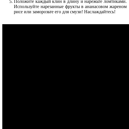
Положите каждый клин в длину и нарежьте ломтиками.
Используйте нарезанные фрукты в ананасовом жареном
рисе или заморозьте его для смузи! Наслаждайтесь!