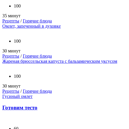
100
35 минут
Рецепты
/
Горячие блюда
Омлет, запеченный в духовке
100
30 минут
Рецепты
/
Горячие блюда
Жареная брюссельская капуста с бальзамическим уксусом
100
30 минут
Рецепты
/
Горячие блюда
Гусиный омлет
Готовим тесто
60