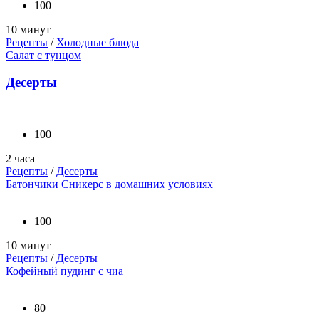
100
10 минут
Рецепты
/
Холодные блюда
Салат с тунцом
Десерты
100
2 часа
Рецепты
/
Десерты
Батончики Сникерс в домашних условиях
100
10 минут
Рецепты
/
Десерты
Кофейный пудинг с чиа
80