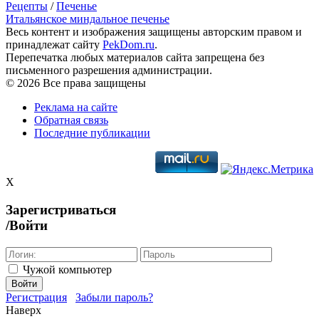
Рецепты
/
Печенье
Итальянское миндальное печенье
Весь контент и изображения защищены авторским правом и
принадлежат сайту
PekDom.ru
.
Перепечатка любых материалов сайта запрещена без
письменного разрешения администрации.
© 2026 Все права защищены
Реклама на сайте
Обратная связь
Последние публикации
X
Зарегистриваться
/Войти
Чужой компьютер
Войти
Регистрация
Забыли пароль?
Наверх