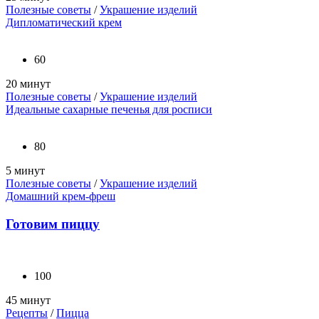
Полезные советы
/
Украшение изделий
Дипломатический крем
60
20 минут
Полезные советы
/
Украшение изделий
Идеальные сахарные печенья для росписи
80
5 минут
Полезные советы
/
Украшение изделий
Домашний крем-фреш
Готовим пиццу
100
45 минут
Рецепты
/
Пицца