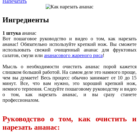
Напечатать
Ингредиенты
1 штука
ананас
Вот пошаговое руководство и видео о том, как нарезать
ананас! Обязательно используйте крепкий нож. Вы сможете
использовать свежий очищенный ананас для фруктовых
салатов, смузи или
ананасового жареного риса
!
Мысль о необходимости очистить ананас порой кажется
слишком большой работой. На самом деле это намного проще,
чем вы думаете! Весь процесс обычно занимает от 10 до 15
минут. Все, что вам нужно, это хороший крепкий нож,
немного терпения. Следуйте пошаговому руководству и видео
о том, как нарезать ананас, и вы сразу станете
профессионалом.
Руководство о том, как очистить и
нарезать ананас: