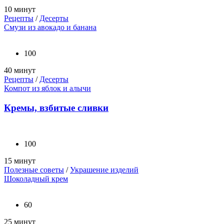
10 минут
Рецепты
/
Десерты
Смузи из авокадо и банана
100
40 минут
Рецепты
/
Десерты
Компот из яблок и алычи
Кремы, взбитые сливки
100
15 минут
Полезные советы
/
Украшение изделий
Шоколадный крем
60
25 минут