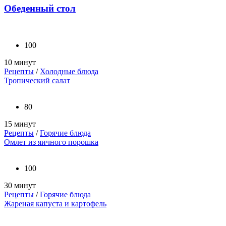
Обеденный стол
100
10 минут
Рецепты
/
Холодные блюда
Тропический салат
80
15 минут
Рецепты
/
Горячие блюда
Омлет из яичного порошка
100
30 минут
Рецепты
/
Горячие блюда
Жареная капуста и картофель