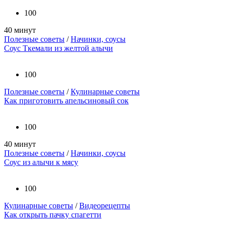
100
40 минут
Полезные советы
/
Начинки, соусы
Соус Ткемали из желтой алычи
100
Полезные советы
/
Кулинарные советы
Как приготовить апельсиновый сок
100
40 минут
Полезные советы
/
Начинки, соусы
Соус из алычи к мясу
100
Кулинарные советы
/
Видеорецепты
Как открыть пачку спагетти