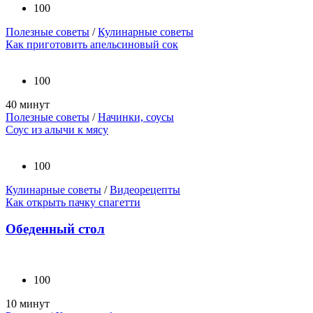
100
Полезные советы
/
Кулинарные советы
Как приготовить апельсиновый сок
100
40 минут
Полезные советы
/
Начинки, соусы
Соус из алычи к мясу
100
Кулинарные советы
/
Видеорецепты
Как открыть пачку спагетти
Обеденный стол
100
10 минут