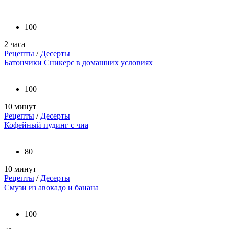
100
2 часа
Рецепты
/
Десерты
Батончики Сникерс в домашних условиях
100
10 минут
Рецепты
/
Десерты
Кофейный пудинг с чиа
80
10 минут
Рецепты
/
Десерты
Смузи из авокадо и банана
100