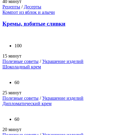
40 минут
Рецепты
/
Десерты
Компот из яблок и алычи
Кремы, взбитые сливки
100
15 минут
Полезные советы
/
Украшение изделий
Шоколадный крем
60
25 минут
Полезные советы
/
Украшение изделий
Дипломатический крем
60
20 минут
Полезные советы
/
Украшение изделий