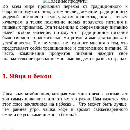
Во всем мире произошел переход от традиционного к
современному питанию, в том числе движение традиционных
моделей питания от культуры их происхождения к новым
культурам, а также появление новых продуктов питания и
пищевых привычек. Эта тенденция к современному питанию
имеет особое значение, потому что традиционное питание
было связано с положительными результатами для здоровья и
устойчивости. Тем не менее, нет единого мнения о том, что
представляет собой традиционное и современное питание. И
часто, комбинация продуктов питания находит свое
положительное признание многими людьми в разных странах.
1. Яйца и бекон
Идеальная комбинация, которая уже много веков возглавляет
топ самых шикарных и плотных завтраков. Нам кажется, что
этот союз заключился на небесах ... Что может быть лучше,
чем раннее утро, чашка кофе и аромат свежесваренного
омлета с кусочками нежного бекона?