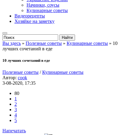
Начинки, соусы
Кулинарные советы
Видеорецепты
Хозяйке на заметку
Вы здесь
»
Полезные советы
»
Кулинарные советы
» 10
лучших сочетаний в еде
10 лучших сочетаний в еде
Полезные советы
/
Кулинарные советы
Автор:
cook
3-08-2020, 17:35
80
1
2
3
4
5
Напечатать