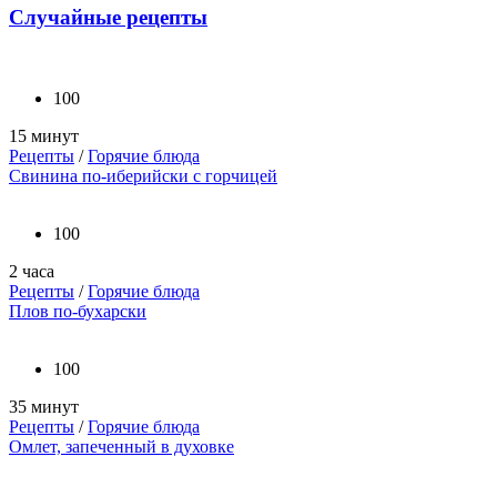
Случайные рецепты
100
15 минут
Рецепты
/
Горячие блюда
Свинина по-иберийски с горчицей
100
2 часа
Рецепты
/
Горячие блюда
Плов по-бухарски
100
35 минут
Рецепты
/
Горячие блюда
Омлет, запеченный в духовке