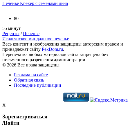
Печенье Крекер с семенами льна
80
55 минут
Рецепты
/
Печенье
Итальянское миндальное печенье
Весь контент и изображения защищены авторским правом и
принадлежат сайту
PekDom.ru
.
Перепечатка любых материалов сайта запрещена без
письменного разрешения администрации.
© 2026 Все права защищены
Реклама на сайте
Обратная связь
Последние публикации
X
Зарегистриваться
/Войти