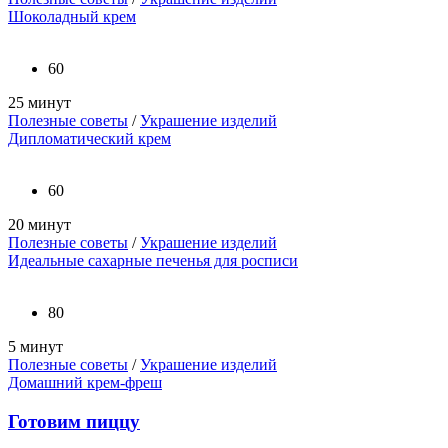
Шоколадный крем
60
25 минут
Полезные советы
/
Украшение изделий
Дипломатический крем
60
20 минут
Полезные советы
/
Украшение изделий
Идеальные сахарные печенья для росписи
80
5 минут
Полезные советы
/
Украшение изделий
Домашний крем-фреш
Готовим пиццу