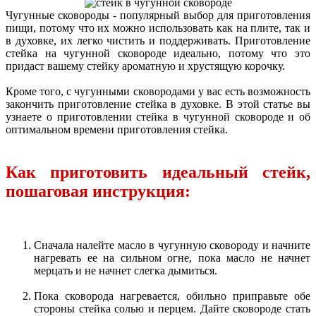
Чугунные сковороды - популярный выбор для приготовления
пищи, потому что их можно использовать как на плите, так и
в духовке, их легко чистить и поддерживать. Приготовление
стейка на чугунной сковороде идеально, потому что это
придаст вашему стейку ароматную и хрустящую корочку.
Кроме того, с чугунными сковородами у вас есть возможность
закончить приготовление стейка в духовке. В этой статье вы
узнаете о приготовлении стейка в чугунной сковороде и об
оптимальном времени приготовления стейка.
Как приготовить идеальный стейк,
пошаговая инструкция:
Сначала налейте масло в чугунную сковороду и начните
нагревать ее на сильном огне, пока масло не начнет
мерцать и не начнет слегка дымиться.
Пока сковорода нагревается, обильно приправьте обе
стороны стейка солью и перцем. Дайте сковороде стать