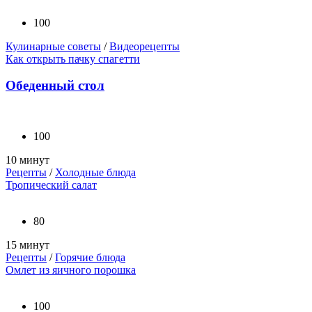
100
Кулинарные советы
/
Видеорецепты
Как открыть пачку спагетти
Обеденный стол
100
10 минут
Рецепты
/
Холодные блюда
Тропический салат
80
15 минут
Рецепты
/
Горячие блюда
Омлет из яичного порошка
100