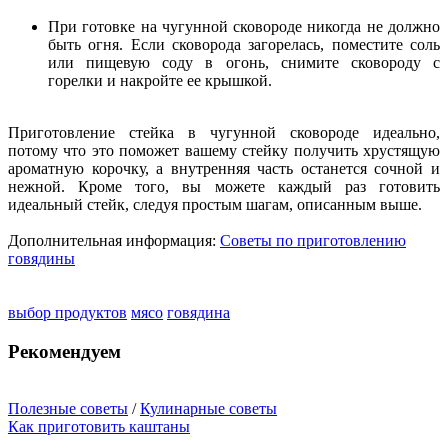
При готовке на чугунной сковороде никогда не должно
быть огня. Если сковорода загорелась, поместите соль
или пищевую соду в огонь, снимите сковороду с
горелки и накройте ее крышкой.
Приготовление стейка в чугунной сковороде идеально,
потому что это поможет вашему стейку получить хрустящую
ароматную корочку, а внутренняя часть останется сочной и
нежной. Кроме того, вы можете каждый раз готовить
идеальный стейк, следуя простым шагам, описанным выше.
Дополнительная информация:
Советы по приготовлению
говядины
выбор продуктов
мясо
говядина
Рекомендуем
Полезные советы
/
Кулинарные советы
Как приготовить каштаны