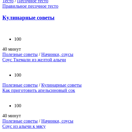
Тесто
/
Песочное тесто
Правильное песочное тесто
Кулинарные советы
100
40 минут
Полезные советы
/
Начинки, соусы
Соус Ткемали из желтой алычи
100
Полезные советы
/
Кулинарные советы
Как приготовить апельсиновый сок
100
40 минут
Полезные советы
/
Начинки, соусы
Соус из алычи к мясу