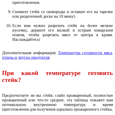
приготовления.
Снимите стейк со сковороды и оставьте его на тарелке
или разделочной доске на 10 минут.
Если вам нужно разрезать стейк на более мелкие
кусочки, держите его вилкой и острым поварским
ножом, чтобы разрезать мясо от центра к краям.
Наслаждайтесь!
Дополнительная информация:
Температура готовности мяса,
птицы и других продуктов
При какой температуре готовить
стейк?
Предпочитаете ли вы стейк: слабо прожаренный, полностью
прожаренный или что-то среднее, эта таблица покажет вам
оптимальную внутреннюю температуру и время
приготовления для получения идеально прожаренного стейка.