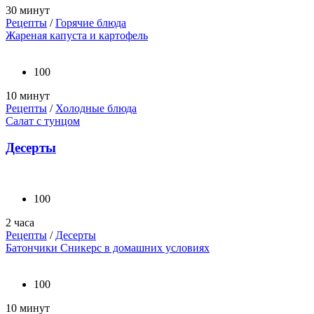
30 минут
Рецепты
/
Горячие блюда
Жареная капуста и картофель
100
10 минут
Рецепты
/
Холодные блюда
Салат с тунцом
Десерты
100
2 часа
Рецепты
/
Десерты
Батончики Сникерс в домашних условиях
100
10 минут