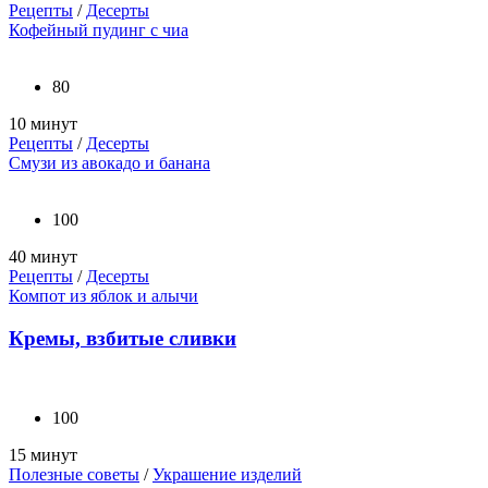
Рецепты
/
Десерты
Кофейный пудинг с чиа
80
10 минут
Рецепты
/
Десерты
Смузи из авокадо и банана
100
40 минут
Рецепты
/
Десерты
Компот из яблок и алычи
Кремы, взбитые сливки
100
15 минут
Полезные советы
/
Украшение изделий