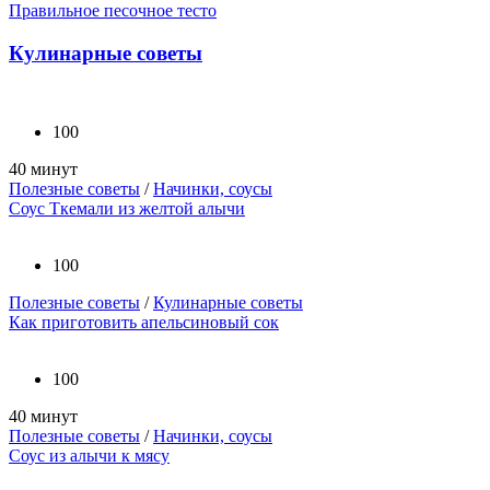
Правильное песочное тесто
Кулинарные советы
100
40 минут
Полезные советы
/
Начинки, соусы
Соус Ткемали из желтой алычи
100
Полезные советы
/
Кулинарные советы
Как приготовить апельсиновый сок
100
40 минут
Полезные советы
/
Начинки, соусы
Соус из алычи к мясу