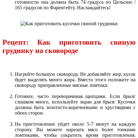
готовности она должна быть 74 градуса по Цельсию /
165 градусов по Фаренгейту. Наслаждайтесь!
Рецепт: Как приготовить свиную
грудинку на сковороде
Нагрейте большую сковороду. Не добавляйте жир; кусок
будет выделять много жира. Вместо этого положите на
сковороду приправленные мясные ломтики.
Готовьте, часто переворачивая щипцами. Если брызг
слишком много, используйте экран для брызг. Кусочки
должны быть золотисто-коричневыми и хрустящими с
обеих сторон.
На приготовление уйдет около 5-7 минут на каждую
сторону. Вы можете нарезать мясо более тонкими
ломтиками, чтобы сократить время приготовления.