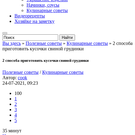
Начинки, соусы
Кулинарные советы
Видеорецепты
Хозяйке на заметку
Вы здесь
»
Полезные советы
»
Кулинарные советы
» 2 способа
приготовить кусочки свиной грудинки
2 способа приготовить кусочки свиной грудинки
Полезные советы
/
Кулинарные советы
Автор:
cook
24-07-2021, 09:23
100
1
2
3
4
5
35 минут