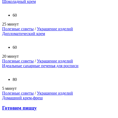
Шоколадный крем
60
25 минут
Полезные советы
/
Украшение изделий
Дипломатический крем
60
20 минут
Полезные советы
/
Украшение изделий
Идеальные сахарные печенья для росписи
80
5 минут
Полезные советы
/
Украшение изделий
Домашний крем-фреш
Готовим пиццу