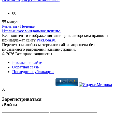
80
55 минут
Рецепты
/
Печенье
Итальянское миндальное печенье
Весь контент и изображения защищены авторским правом и
принадлежат сайту
PekDom.ru
.
Перепечатка любых материалов сайта запрещена без
письменного разрешения администрации.
© 2026 Все права защищены
Реклама на сайте
Обратная связь
Последние публикации
X
Зарегистриваться
/Войти