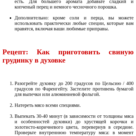
есть. Для большего аромата добавьте сладкий и
копченый перец и немного чесночного порошка.
Дополнительно: кроме соли и перца, вы можете
использовать практически любые специи, которые вам
нравятся, включая ваши любимые приправы.
Рецепт: Как приготовить свиную
грудинку в духовке
Разогрейте духовку до 200 градусов по Цельсию / 400
градусов по Фаренгейту. Застелите противень бумагой
для выпечки или алюминиевой фольгой.
Натереть мясо всеми специями.
Выпекать 30-40 минут (в зависимости от толщины мяса
и особенностей духовки) до хрустящей корочки и
золотисто-коричневого цвета, перевернув в середине.
Проверьте внутреннюю температуру мяса: в момент