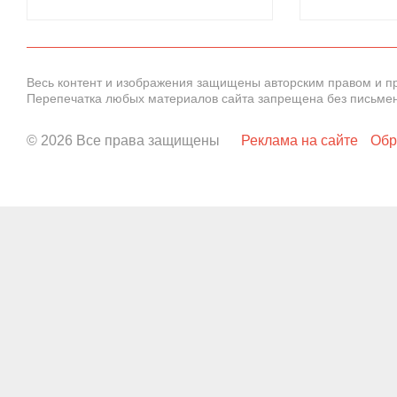
Весь контент и изображения защищены авторским правом и п
Перепечатка любых материалов сайта запрещена без письме
© 2026 Все права защищены
Реклама на сайте
Обр