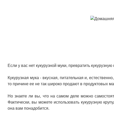
Если у вас нет кукурузной муки, превратить кукурузную
Кукурузная мука - вкусная, питательная и, естественн
то причине ее не так широко продают в продуктовых ма
Но знаете ли вы, что на самом деле можно самостоят
Фактически, вы можете использовать кукурузную крупу
она вам понадобится.