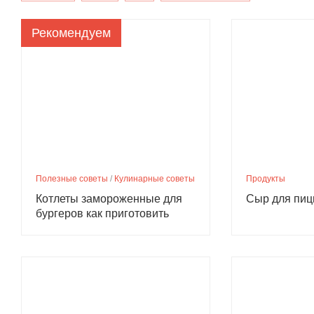
Рекомендуем
Полезные советы
/
Кулинарные советы
Продукты
Котлеты замороженные для
Сыр для пиц
бургеров как приготовить