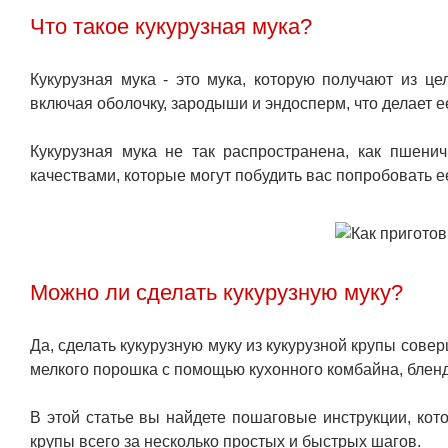
Что такое кукурузная мука?
Кукурузная мука - это мука, которую получают из це
включая оболочку, зародыши и эндосперм, что делает 
Кукурузная мука не так распространена, как пшени
качествами, которые могут побудить вас попробовать 
Можно ли сделать кукурузную муку?
Да, сделать кукурузную муку из кукурузной крупы сове
мелкого порошка с помощью кухонного комбайна, блен
В этой статье вы найдете пошаговые инструкции, кото
крупы всего за несколько простых и быстрых шагов.