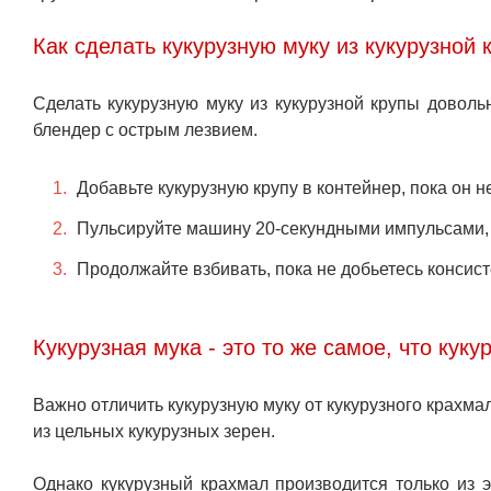
Как сделать кукурузную муку из кукурузной 
Сделать кукурузную муку из кукурузной крупы довол
блендер с острым лезвием.
Добавьте кукурузную крупу в контейнер, пока он н
Пульсируйте машину 20-секундными импульсами, 
Продолжайте взбивать, пока не добьетесь консист
Кукурузная мука - это то же самое, что кук
Важно отличить кукурузную муку от кукурузного крахмал
из цельных кукурузных зерен.
Однако кукурузный крахмал производится только из 