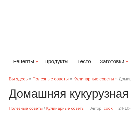
Рецепты
Продукты
Тесто
Заготовки
Вы здесь
»
Полезные советы
»
Кулинарные советы
» Домаш
Домашняя кукурузная
Полезные советы
/
Кулинарные советы
Автор:
cook
24-10-