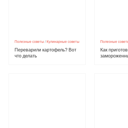
Полезные советы
/
Кулинарные советы
Полезные совет
Переварили картофель? Вот
Как приготов
что делать
замороженн