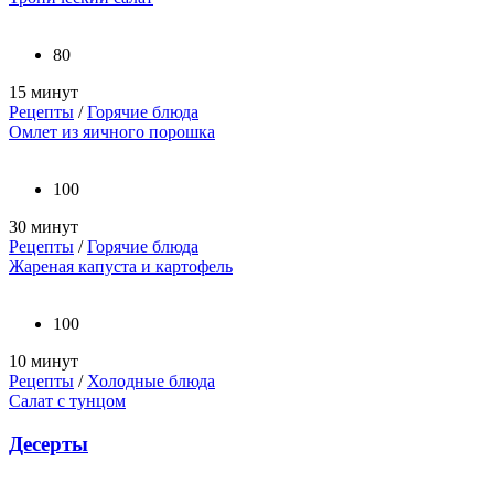
80
15 минут
Рецепты
/
Горячие блюда
Омлет из яичного порошка
100
30 минут
Рецепты
/
Горячие блюда
Жареная капуста и картофель
100
10 минут
Рецепты
/
Холодные блюда
Салат с тунцом
Десерты