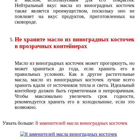
Нейтральный вкус масла из виноградных косточек
также является преимуществом, поскольку оно не
повлияет на вкус продуктов, приготовленных на
сковороде.
Не храните масло из виноградных косточек
в прозрачных контейнерах
Масло из виноградных косточек может прогоркнуть, но
может храниться до года, если хранить его в
правильных условиях. Как и другие растительные
масла, масло из виноградных косточек лучше всего
хранить вдали от источников тепла и света. Идеальный
контейнер должен быть герметичным и непрозрачным.
Чтобы максимально увеличить срок годности,
рекомендуется хранить его в холодильнике, если это
возможно.
Узнать больше:
8 заменителей масла виноградных косточек