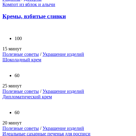
Компот из яблок и алычи
Кремы, взбитые сливки
100
15 минут
Полезные советы
/
Украшение изделий
Шоколадный крем
60
25 минут
Полезные советы
/
Украшение изделий
Дипломатический крем
60
20 минут
Полезные советы
/
Украшение изделий
Идеальные сахарные печенья для росписи