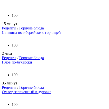
100
15 минут
Рецепты
/
Горячие блюда
Свинина по-иберийски с горчицей
100
2 часа
Рецепты
/
Горячие блюда
Плов по-бухарски
100
35 минут
Рецепты
/
Горячие блюда
Омлет, запеченный в духовке
100