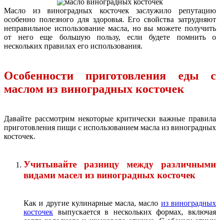
Масло из виноградных косточек заслужило репутацию
особенно полезного для здоровья. Его свойства затрудняют
неправильное использование масла, но вы можете получить
от него еще большую пользу, если будете помнить о
нескольких правилах его использования.
Особенности приготовления еды с
маслом из виноградных косточек
Давайте рассмотрим некоторые критически важные правила
приготовления пищи с использованием масла из виноградных
косточек.
Учитывайте разницу между различными
видами масел из виноградных косточек
Как и другие кулинарные масла, масло
из виноградных
косточек
выпускается в нескольких формах, включая