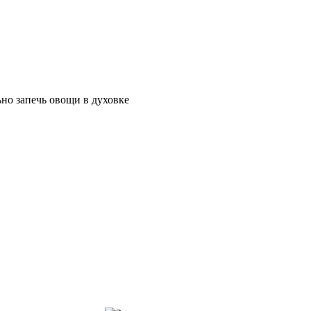
но запечь овощи в духовке