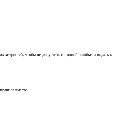
их хитростей, чтобы не допустить ни одной ошибки и подать к
правила вместе.