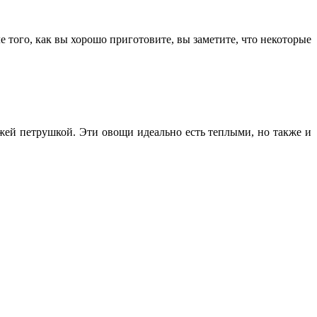
е того, как вы хорошо приготовите, вы заметите, что некоторые
жей петрушкой. Эти овощи идеально есть теплыми, но также и