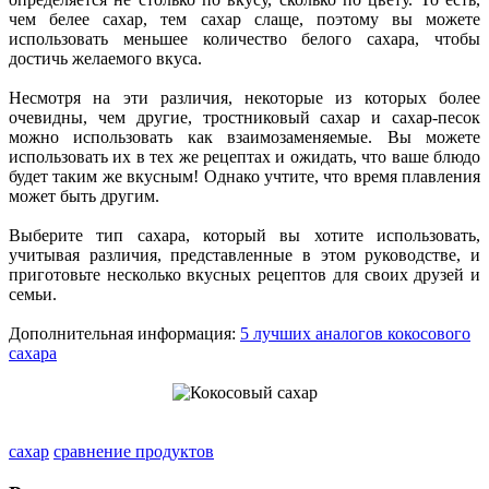
чем белее сахар, тем сахар слаще, поэтому вы можете
использовать меньшее количество белого сахара, чтобы
достичь желаемого вкуса.
Несмотря на эти различия, некоторые из которых более
очевидны, чем другие, тростниковый сахар и сахар-песок
можно использовать как взаимозаменяемые. Вы можете
использовать их в тех же рецептах и ожидать, что ваше блюдо
будет таким же вкусным! Однако учтите, что время плавления
может быть другим.
Выберите тип сахара, который вы хотите использовать,
учитывая различия, представленные в этом руководстве, и
приготовьте несколько вкусных рецептов для своих друзей и
семьи.
Дополнительная информация:
5 лучших аналогов кокосового
сахара
сахар
сравнение продуктов