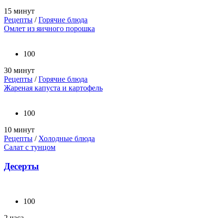
15 минут
Рецепты
/
Горячие блюда
Омлет из яичного порошка
100
30 минут
Рецепты
/
Горячие блюда
Жареная капуста и картофель
100
10 минут
Рецепты
/
Холодные блюда
Салат с тунцом
Десерты
100
2 часа