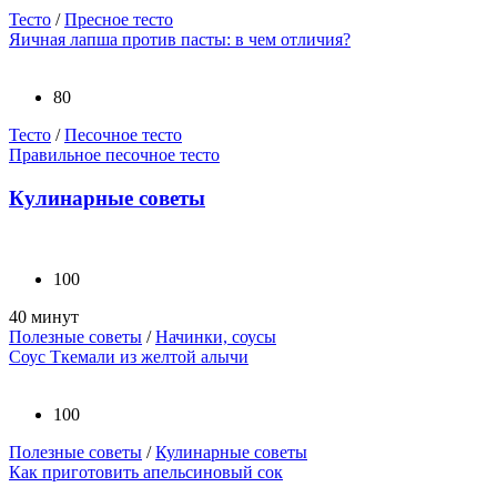
Тесто
/
Пресное тесто
Яичная лапша против пасты: в чем отличия?
80
Тесто
/
Песочное тесто
Правильное песочное тесто
Кулинарные советы
100
40 минут
Полезные советы
/
Начинки, соусы
Соус Ткемали из желтой алычи
100
Полезные советы
/
Кулинарные советы
Как приготовить апельсиновый сок