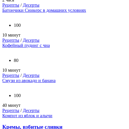
Рецепты
/
Десерты
Батончики Сникерс в домашних условиях
100
10 минут
Рецепты
/
Десерты
Кофейный пудинг с чиа
80
10 минут
Рецепты
/
Десерты
Смузи из авокадо и банана
100
40 минут
Рецепты
/
Десерты
Компот из яблок и алычи
Кремы, взбитые сливки