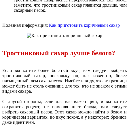
заметите, что тростниковый сахар плавится дольше, чем
сахарный песок.
Полезная информация:
Как приготовить коричневый сахар
Тростниковый сахар лучше белого?
Если вы хотите более богатый вкус, вам следует выбрать
тростниковый сахар, поскольку он, как известно, более
насыщенный, чем сахар-песок. Имейте в виду, что эта разница
может быть не столь очевидна для тех, кто не знаком с этими
видами сахара.
С другой стороны, если для вас важен цвет, и вы хотите
сохранить рецепт, не изменяя цвет блюда, вам следует
выбрать сахарный песок. Этот сахар можно найти в белом и
коричневом вариантах, но вкус похож, а у некоторых брендов
даже идентичен.