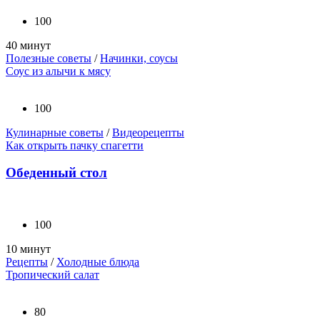
100
40 минут
Полезные советы
/
Начинки, соусы
Соус из алычи к мясу
100
Кулинарные советы
/
Видеорецепты
Как открыть пачку спагетти
Обеденный стол
100
10 минут
Рецепты
/
Холодные блюда
Тропический салат
80