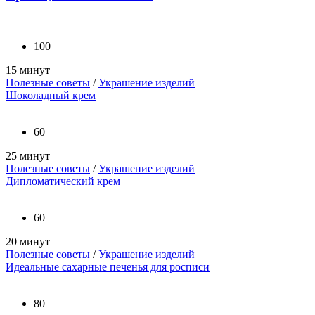
100
15 минут
Полезные советы
/
Украшение изделий
Шоколадный крем
60
25 минут
Полезные советы
/
Украшение изделий
Дипломатический крем
60
20 минут
Полезные советы
/
Украшение изделий
Идеальные сахарные печенья для росписи
80