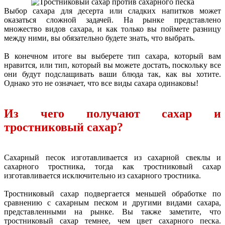
Выбор сахара для десерта или сладких напитков может
оказаться сложной задачей. На рынке представлено
множество видов сахара, и как только вы поймете разницу
между ними, вы обязательно будете знать, что выбрать.
В конечном итоге вы выберете тип сахара, который вам
нравится, или тип, который вы можете достать, поскольку все
они будут подслащивать ваши блюда так, как вы хотите.
Однако это не означает, что все виды сахара одинаковы!
Из чего получают сахар и
тростниковый сахар?
Сахарный песок изготавливается из сахарной свеклы и
сахарного тростника, тогда как тростниковый сахар
изготавливается исключительно из сахарного тростника.
Тростниковый сахар подвергается меньшей обработке по
сравнению с сахарным песком и другими видами сахара,
представленными на рынке. Вы также заметите, что
тростниковый сахар темнее, чем цвет сахарного песка.