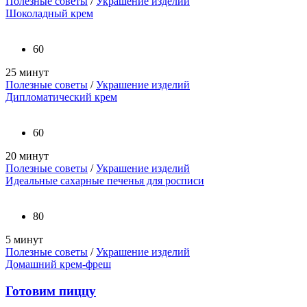
Полезные советы
/
Украшение изделий
Шоколадный крем
60
25 минут
Полезные советы
/
Украшение изделий
Дипломатический крем
60
20 минут
Полезные советы
/
Украшение изделий
Идеальные сахарные печенья для росписи
80
5 минут
Полезные советы
/
Украшение изделий
Домашний крем-фреш
Готовим пиццу