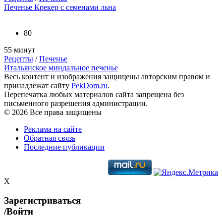
Печенье Крекер с семенами льна
80
55 минут
Рецепты
/
Печенье
Итальянское миндальное печенье
Весь контент и изображения защищены авторским правом и
принадлежат сайту
PekDom.ru
.
Перепечатка любых материалов сайта запрещена без
письменного разрешения администрации.
© 2026 Все права защищены
Реклама на сайте
Обратная связь
Последние публикации
X
Зарегистриваться
/Войти