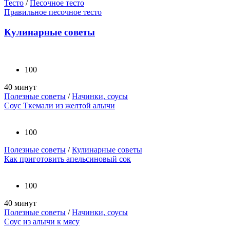
Тесто
/
Песочное тесто
Правильное песочное тесто
Кулинарные советы
100
40 минут
Полезные советы
/
Начинки, соусы
Соус Ткемали из желтой алычи
100
Полезные советы
/
Кулинарные советы
Как приготовить апельсиновый сок
100
40 минут
Полезные советы
/
Начинки, соусы
Соус из алычи к мясу