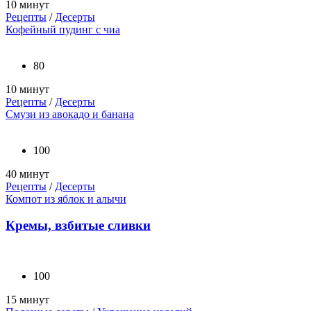
10 минут
Рецепты
/
Десерты
Кофейный пудинг с чиа
80
10 минут
Рецепты
/
Десерты
Смузи из авокадо и банана
100
40 минут
Рецепты
/
Десерты
Компот из яблок и алычи
Кремы, взбитые сливки
100
15 минут