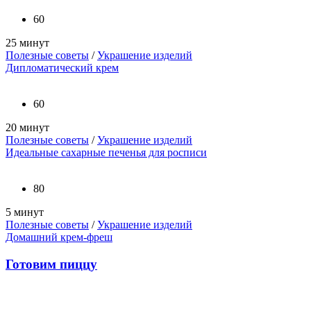
60
25 минут
Полезные советы
/
Украшение изделий
Дипломатический крем
60
20 минут
Полезные советы
/
Украшение изделий
Идеальные сахарные печенья для росписи
80
5 минут
Полезные советы
/
Украшение изделий
Домашний крем-фреш
Готовим пиццу