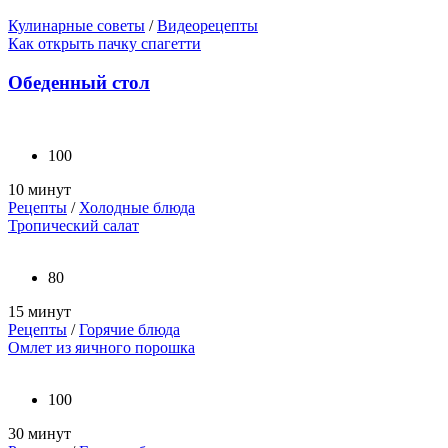
Кулинарные советы
/
Видеорецепты
Как открыть пачку спагетти
Обеденный стол
100
10 минут
Рецепты
/
Холодные блюда
Тропический салат
80
15 минут
Рецепты
/
Горячие блюда
Омлет из яичного порошка
100
30 минут