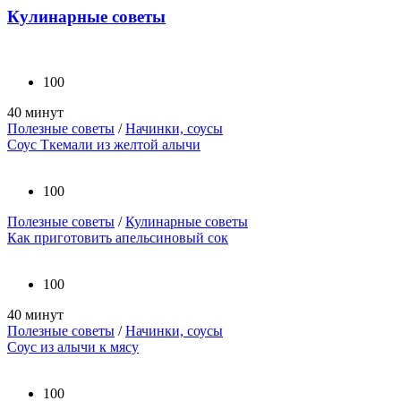
Кулинарные советы
100
40 минут
Полезные советы
/
Начинки, соусы
Соус Ткемали из желтой алычи
100
Полезные советы
/
Кулинарные советы
Как приготовить апельсиновый сок
100
40 минут
Полезные советы
/
Начинки, соусы
Соус из алычи к мясу
100