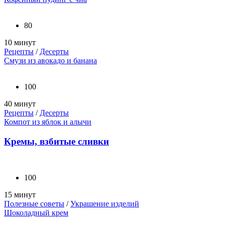
80
10 минут
Рецепты
/
Десерты
Смузи из авокадо и банана
100
40 минут
Рецепты
/
Десерты
Компот из яблок и алычи
Кремы, взбитые сливки
100
15 минут
Полезные советы
/
Украшение изделий
Шоколадный крем