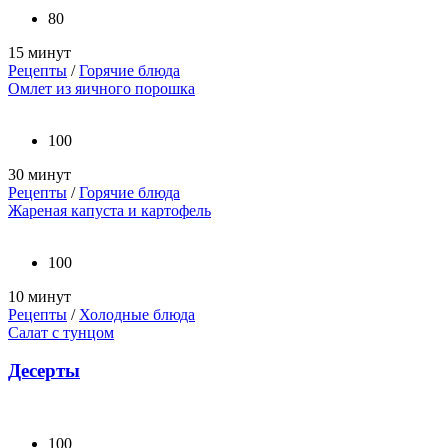
80
15 минут
Рецепты
/
Горячие блюда
Омлет из яичного порошка
100
30 минут
Рецепты
/
Горячие блюда
Жареная капуста и картофель
100
10 минут
Рецепты
/
Холодные блюда
Салат с тунцом
Десерты
100