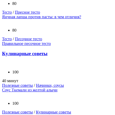
80
Тесто
/
Пресное тесто
Яичная лапша против пасты: в чем отличия?
80
Тесто
/
Песочное тесто
Правильное песочное тесто
Кулинарные советы
100
40 минут
Полезные советы
/
Начинки, соусы
Соус Ткемали из желтой алычи
100
Полезные советы
/
Кулинарные советы