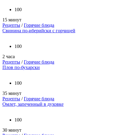
100
15 минут
Рецепты
/
Горячие блюда
Свинина по-иберийски с горчицей
100
2 часа
Рецепты
/
Горячие блюда
Плов по-бухарски
100
35 минут
Рецепты
/
Горячие блюда
Омлет, запеченный в духовке
100
30 минут