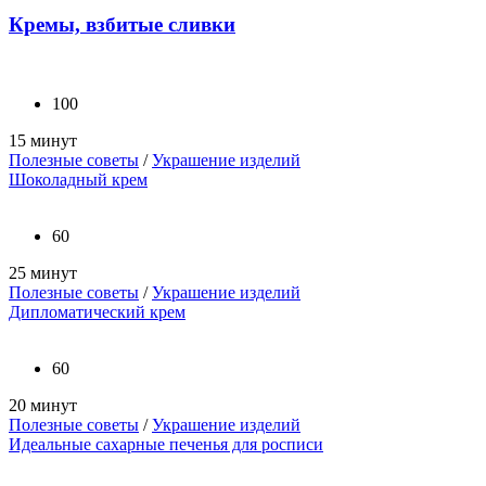
Кремы, взбитые сливки
100
15 минут
Полезные советы
/
Украшение изделий
Шоколадный крем
60
25 минут
Полезные советы
/
Украшение изделий
Дипломатический крем
60
20 минут
Полезные советы
/
Украшение изделий
Идеальные сахарные печенья для росписи