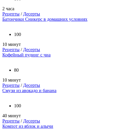
2 часа
Рецепты
/
Десерты
Батончики Сникерс в домашних условиях
100
10 минут
Рецепты
/
Десерты
Кофейный пудинг с чиа
80
10 минут
Рецепты
/
Десерты
Смузи из авокадо и банана
100
40 минут
Рецепты
/
Десерты
Компот из яблок и алычи