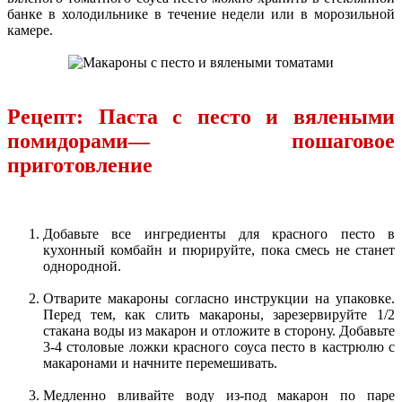
банке в холодильнике в течение недели или в морозильной
камере.
Рецепт: Паста с песто и вялеными
помидорами— пошаговое
приготовление
Добавьте все ингредиенты для красного песто в
кухонный комбайн и пюрируйте, пока смесь не станет
однородной.
Отварите макароны согласно инструкции на упаковке.
Перед тем, как слить макароны, зарезервируйте 1/2
стакана воды из макарон и отложите в сторону. Добавьте
3-4 столовые ложки красного соуса песто в кастрюлю с
макаронами и начните перемешивать.
Медленно вливайте воду из-под макарон по паре