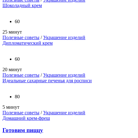
Шоколадный крем
60
25 минут
Полезные советы
/
Украшение изделий
Дипломатический крем
60
20 минут
Полезные советы
/
Украшение изделий
Идеальные сахарные печенья для росписи
80
5 минут
Полезные советы
/
Украшение изделий
Домашний крем-фреш
Готовим пиццу