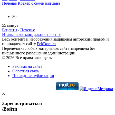
Печенье Крекер с семенами льна
80
55 минут
Рецепты
/
Печенье
Итальянское миндальное печенье
Весь контент и изображения защищены авторским правом и
принадлежат сайту
PekDom.ru
.
Перепечатка любых материалов сайта запрещена без
письменного разрешения администрации.
© 2026 Все права защищены
Реклама на сайте
Обратная связь
Последние публикации
X
Зарегистриваться
/Войти