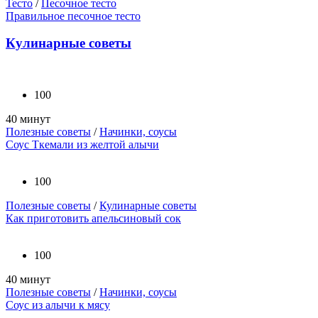
Тесто
/
Песочное тесто
Правильное песочное тесто
Кулинарные советы
100
40 минут
Полезные советы
/
Начинки, соусы
Соус Ткемали из желтой алычи
100
Полезные советы
/
Кулинарные советы
Как приготовить апельсиновый сок
100
40 минут
Полезные советы
/
Начинки, соусы
Соус из алычи к мясу