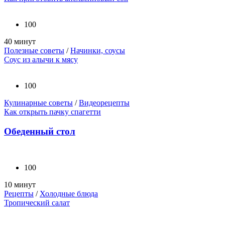
100
40 минут
Полезные советы
/
Начинки, соусы
Соус из алычи к мясу
100
Кулинарные советы
/
Видеорецепты
Как открыть пачку спагетти
Обеденный стол
100
10 минут
Рецепты
/
Холодные блюда
Тропический салат