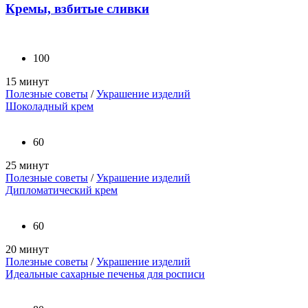
Кремы, взбитые сливки
100
15 минут
Полезные советы
/
Украшение изделий
Шоколадный крем
60
25 минут
Полезные советы
/
Украшение изделий
Дипломатический крем
60
20 минут
Полезные советы
/
Украшение изделий
Идеальные сахарные печенья для росписи