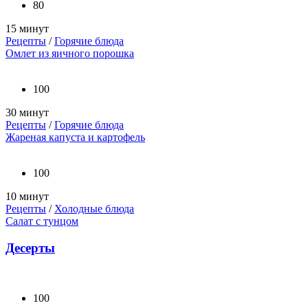
80
15 минут
Рецепты
/
Горячие блюда
Омлет из яичного порошка
100
30 минут
Рецепты
/
Горячие блюда
Жареная капуста и картофель
100
10 минут
Рецепты
/
Холодные блюда
Салат с тунцом
Десерты
100