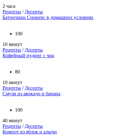
2 часа
Рецепты
/
Десерты
Батончики Сникерс в домашних условиях
100
10 минут
Рецепты
/
Десерты
Кофейный пудинг с чиа
80
10 минут
Рецепты
/
Десерты
Смузи из авокадо и банана
100
40 минут
Рецепты
/
Десерты
Компот из яблок и алычи