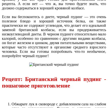
рецепта. А если нет — что ж, вы точно будете знать, что
должно содержаться в хорошей кровяной колбасе.
Если вы беспокоитесь о диете, черный пудинг — это очень
полезное блюдо и хороший источник белка, он также
практически не содержит углеводов, что делает его идеальной
заменой британской колбасы, если вы придерживаетесь
низкоуглеводной диеты. В черном пудинге относительно мало
калорий, особенно по сравнению с другими видами колбасы,
он богат железом и цинком, двумя питательными веществами,
которые часто отсутствуют в организме среднего взрослого
человека. Если вы готовы попробовать что-то необычное,
попробуйте черный пудинг!
Рецепт: Британский черный пудинг -
пошаговое приготовление
Обжарьте лук в сковороде с добавлением сала на слабом