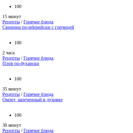
100
15 минут
Рецепты
/
Горячие блюда
Свинина по-иберийски с горчицей
100
2 часа
Рецепты
/
Горячие блюда
Плов по-бухарски
100
35 минут
Рецепты
/
Горячие блюда
Омлет, запеченный в духовке
100
30 минут
Рецепты
/
Горячие блюда