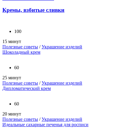
Кремы, взбитые сливки
100
15 минут
Полезные советы
/
Украшение изделий
Шоколадный крем
60
25 минут
Полезные советы
/
Украшение изделий
Дипломатический крем
60
20 минут
Полезные советы
/
Украшение изделий
Идеальные сахарные печенья для росписи