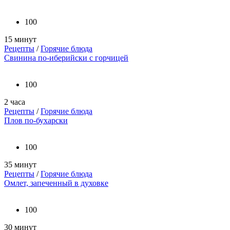
100
15 минут
Рецепты
/
Горячие блюда
Свинина по-иберийски с горчицей
100
2 часа
Рецепты
/
Горячие блюда
Плов по-бухарски
100
35 минут
Рецепты
/
Горячие блюда
Омлет, запеченный в духовке
100
30 минут