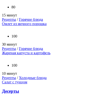
80
15 минут
Рецепты
/
Горячие блюда
Омлет из яичного порошка
100
30 минут
Рецепты
/
Горячие блюда
Жареная капуста и картофель
100
10 минут
Рецепты
/
Холодные блюда
Салат с тунцом
Десерты