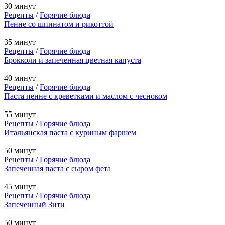
30 минут
Рецепты
/
Горячие блюда
Пенне со шпинатом и рикоттой
35 минут
Рецепты
/
Горячие блюда
Брокколи и запеченная цветная капуста
40 минут
Рецепты
/
Горячие блюда
Паста пенне с креветками и маслом с чесноком
55 минут
Рецепты
/
Горячие блюда
Итальянская паста с куриным фаршем
50 минут
Рецепты
/
Горячие блюда
Запеченная паста с сыром фета
45 минут
Рецепты
/
Горячие блюда
Запеченный Зити
50 минут