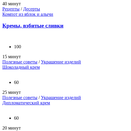
40 минут
Рецепты
/
Десерты
Компот из яблок и алычи
Кремы, взбитые сливки
100
15 минут
Полезные советы
/
Украшение изделий
Шоколадный крем
60
25 минут
Полезные советы
/
Украшение изделий
Дипломатический крем
60
20 минут