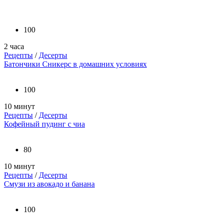
100
2 часа
Рецепты
/
Десерты
Батончики Сникерс в домашних условиях
100
10 минут
Рецепты
/
Десерты
Кофейный пудинг с чиа
80
10 минут
Рецепты
/
Десерты
Смузи из авокадо и банана
100