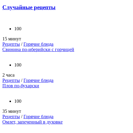
Случайные рецепты
100
15 минут
Рецепты
/
Горячие блюда
Свинина по-иберийски с горчицей
100
2 часа
Рецепты
/
Горячие блюда
Плов по-бухарски
100
35 минут
Рецепты
/
Горячие блюда
Омлет, запеченный в духовке