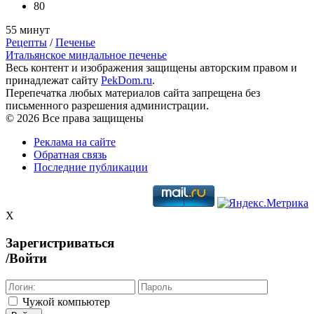
80
55 минут
Рецепты
/
Печенье
Итальянское миндальное печенье
Весь контент и изображения защищены авторским правом и
принадлежат сайту
PekDom.ru
.
Перепечатка любых материалов сайта запрещена без
письменного разрешения администрации.
© 2026 Все права защищены
Реклама на сайте
Обратная связь
Последние публикации
X
Зарегистриваться
/Войти
Чужой компьютер