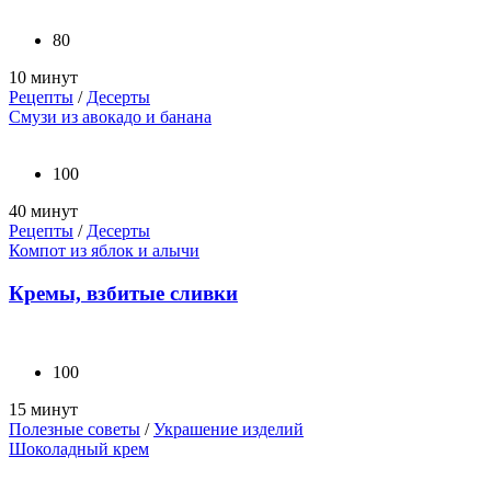
80
10 минут
Рецепты
/
Десерты
Смузи из авокадо и банана
100
40 минут
Рецепты
/
Десерты
Компот из яблок и алычи
Кремы, взбитые сливки
100
15 минут
Полезные советы
/
Украшение изделий
Шоколадный крем