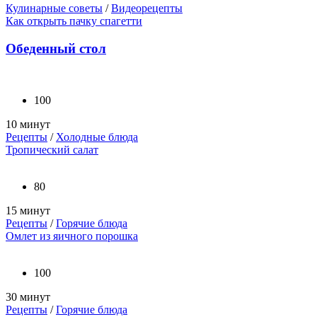
Кулинарные советы
/
Видеорецепты
Как открыть пачку спагетти
Обеденный стол
100
10 минут
Рецепты
/
Холодные блюда
Тропический салат
80
15 минут
Рецепты
/
Горячие блюда
Омлет из яичного порошка
100
30 минут
Рецепты
/
Горячие блюда