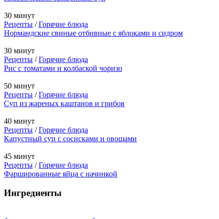
30 минут
Рецепты
/
Горячие блюда
Нормандские свиные отбивные с яблоками и сидром
30 минут
Рецепты
/
Горячие блюда
Рис с томатами и колбаской чоризо
50 минут
Рецепты
/
Горячие блюда
Суп из жареных каштанов и грибов
40 минут
Рецепты
/
Горячие блюда
Капустный суп с сосисками и овощами
45 минут
Рецепты
/
Горячие блюда
Фаршированные яйца с начинкой
Ингредиенты