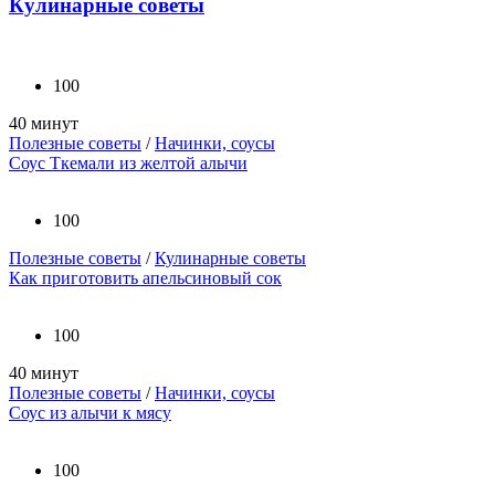
Кулинарные советы
100
40 минут
Полезные советы
/
Начинки, соусы
Соус Ткемали из желтой алычи
100
Полезные советы
/
Кулинарные советы
Как приготовить апельсиновый сок
100
40 минут
Полезные советы
/
Начинки, соусы
Соус из алычи к мясу
100