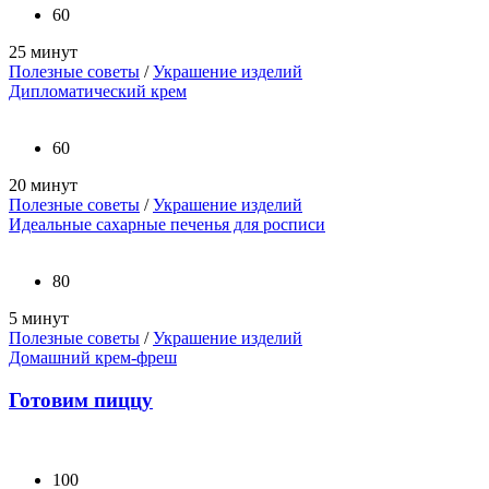
60
25 минут
Полезные советы
/
Украшение изделий
Дипломатический крем
60
20 минут
Полезные советы
/
Украшение изделий
Идеальные сахарные печенья для росписи
80
5 минут
Полезные советы
/
Украшение изделий
Домашний крем-фреш
Готовим пиццу
100