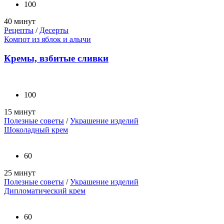
100
40 минут
Рецепты
/
Десерты
Компот из яблок и алычи
Кремы, взбитые сливки
100
15 минут
Полезные советы
/
Украшение изделий
Шоколадный крем
60
25 минут
Полезные советы
/
Украшение изделий
Дипломатический крем
60