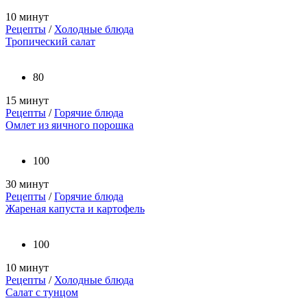
10 минут
Рецепты
/
Холодные блюда
Тропический салат
80
15 минут
Рецепты
/
Горячие блюда
Омлет из яичного порошка
100
30 минут
Рецепты
/
Горячие блюда
Жареная капуста и картофель
100
10 минут
Рецепты
/
Холодные блюда
Салат с тунцом