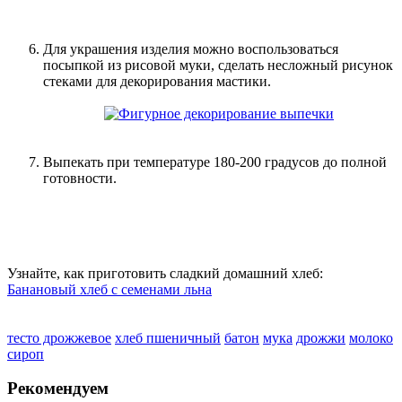
Для украшения изделия можно воспользоваться
посыпкой из рисовой муки, сделать несложный рисунок
стеками для декорирования мастики.
Выпекать при температуре 180-200 градусов до полной
готовности.
Узнайте, как приготовить сладкий домашний хлеб:
Банановый хлеб с семенами льна
тесто дрожжевое
хлеб пшеничный
батон
мука
дрожжи
молоко
сироп
Рекомендуем