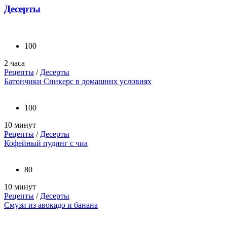
Десерты
100
2 часа
Рецепты
/
Десерты
Батончики Сникерс в домашних условиях
100
10 минут
Рецепты
/
Десерты
Кофейный пудинг с чиа
80
10 минут
Рецепты
/
Десерты
Смузи из авокадо и банана