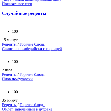
Показать все теги
Случайные рецепты
100
15 минут
Рецепты
/
Горячие блюда
Свинина по-иберийски с горчицей
100
2 часа
Рецепты
/
Горячие блюда
Плов по-бухарски
100
35 минут
Рецепты
/
Горячие блюда
Омлет, запеченный в духовке