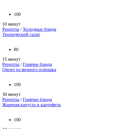
100
10 минут
Рецепты
/
Холодные блюда
Тропический салат
80
15 минут
Рецепты
/
Горячие блюда
Омлет из яичного порошка
100
30 минут
Рецепты
/
Горячие блюда
Жареная капуста и картофель
100