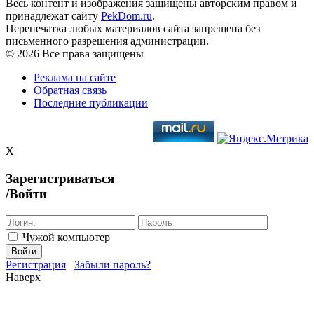
Весь контент и изображения защищены авторским правом и
принадлежат сайту
PekDom.ru
.
Перепечатка любых материалов сайта запрещена без
письменного разрешения администрации.
© 2026 Все права защищены
Реклама на сайте
Обратная связь
Последние публикации
X
Зарегистриваться
/Войти
Чужой компьютер
Войти
Регистрация
Забыли пароль?
Наверх