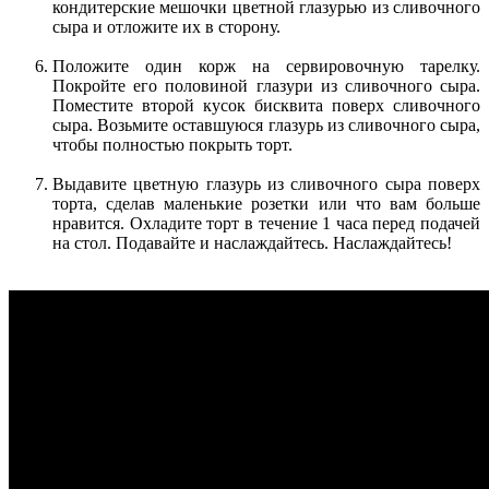
кондитерские мешочки цветной глазурью из сливочного
сыра и отложите их в сторону.
Положите один корж на сервировочную тарелку.
Покройте его половиной глазури из сливочного сыра.
Поместите второй кусок бисквита поверх сливочного
сыра. Возьмите оставшуюся глазурь из сливочного сыра,
чтобы полностью покрыть торт.
Выдавите цветную глазурь из сливочного сыра поверх
торта, сделав маленькие розетки или что вам больше
нравится. Охладите торт в течение 1 часа перед подачей
на стол. Подавайте и наслаждайтесь. Наслаждайтесь!