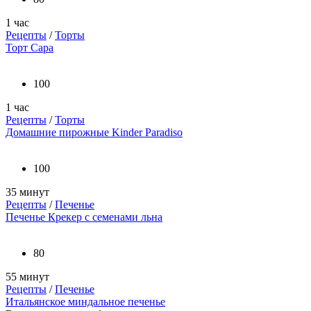
1 час
Рецепты
/
Торты
Торт Сара
100
1 час
Рецепты
/
Торты
Домашние пирожные Kinder Paradiso
100
35 минут
Рецепты
/
Печенье
Печенье Крекер с семенами льна
80
55 минут
Рецепты
/
Печенье
Итальянское миндальное печенье