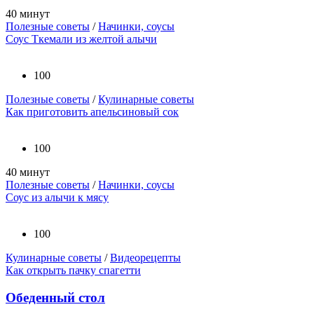
40 минут
Полезные советы
/
Начинки, соусы
Соус Ткемали из желтой алычи
100
Полезные советы
/
Кулинарные советы
Как приготовить апельсиновый сок
100
40 минут
Полезные советы
/
Начинки, соусы
Соус из алычи к мясу
100
Кулинарные советы
/
Видеорецепты
Как открыть пачку спагетти
Обеденный стол