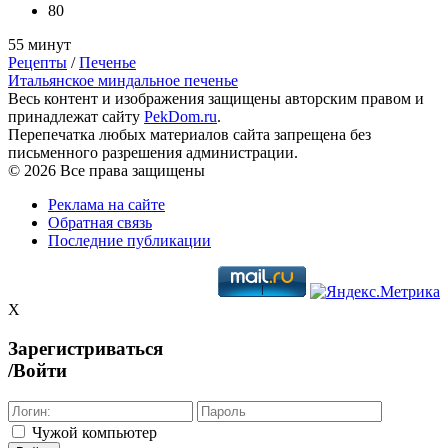
80
55 минут
Рецепты
/
Печенье
Итальянское миндальное печенье
Весь контент и изображения защищены авторским правом и
принадлежат сайту
PekDom.ru
.
Перепечатка любых материалов сайта запрещена без
письменного разрешения администрации.
© 2026 Все права защищены
Реклама на сайте
Обратная связь
Последние публикации
X
Зарегистриваться
/Войти
Чужой компьютер