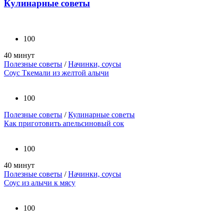
Кулинарные советы
100
40 минут
Полезные советы
/
Начинки, соусы
Соус Ткемали из желтой алычи
100
Полезные советы
/
Кулинарные советы
Как приготовить апельсиновый сок
100
40 минут
Полезные советы
/
Начинки, соусы
Соус из алычи к мясу
100