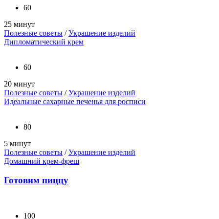
60
25 минут
Полезные советы
/
Украшение изделий
Дипломатический крем
60
20 минут
Полезные советы
/
Украшение изделий
Идеальные сахарные печенья для росписи
80
5 минут
Полезные советы
/
Украшение изделий
Домашний крем-фреш
Готовим пиццу
100