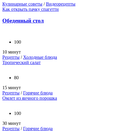
Кулинарные советы
/
Видеорецепты
Как открыть пачку спагетти
Обеденный стол
100
10 минут
Рецепты
/
Холодные блюда
Тропический салат
80
15 минут
Рецепты
/
Горячие блюда
Омлет из яичного порошка
100
30 минут
Рецепты
/
Горячие блюда