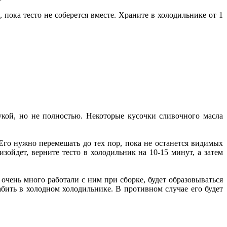
пока тесто не соберется вместе. Храните в холодильнике от 1
кой, но не полностью. Некоторые кусочки сливочного масла
 Его нужно перемешать до тех пор, пока не останется видимых
зойдет, верните тесто в холодильник на 10-15 минут, а затем
 очень много работали с ним при сборке, будет образовываться
лабить в холодном холодильнике. В противном случае его будет