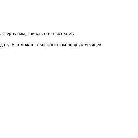
развернутым, так как оно высохнет.
 дату. Его можно заморозить около двух месяцев.