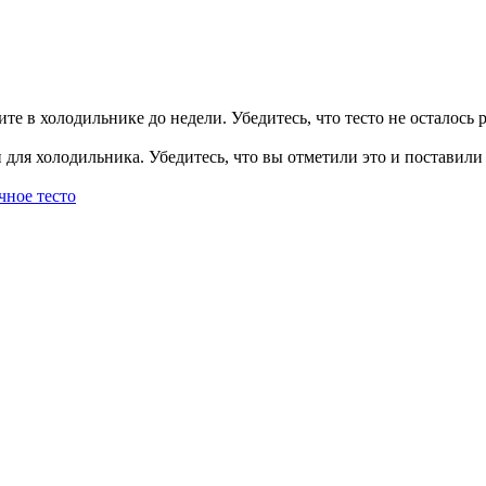
ите в холодильнике до недели. Убедитесь, что тесто не осталось 
и для холодильника. Убедитесь, что вы отметили это и поставили
чное тесто