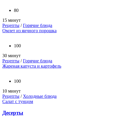
80
15 минут
Рецепты
/
Горячие блюда
Омлет из яичного порошка
100
30 минут
Рецепты
/
Горячие блюда
Жареная капуста и картофель
100
10 минут
Рецепты
/
Холодные блюда
Салат с тунцом
Десерты