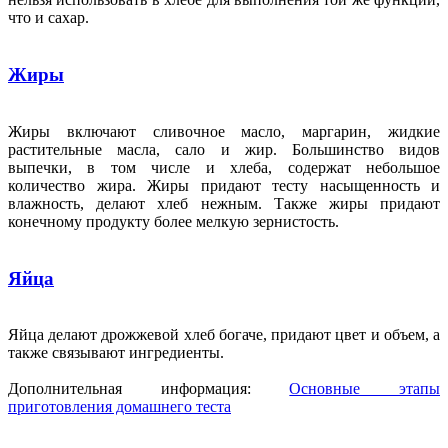
что и сахар.
Жиры
Жиры включают сливочное масло, маргарин, жидкие
растительные масла, сало и жир. Большинство видов
выпечки, в том числе и хлеба, содержат небольшое
количество жира. Жиры придают тесту насыщенность и
влажность, делают хлеб нежным. Также жиры придают
конечному продукту более мелкую зернистость.
Яйца
Яйца делают дрожжевой хлеб богаче, придают цвет и объем, а
также связывают ингредиенты.
Дополнительная информация:
Основные этапы
приготовления домашнего теста