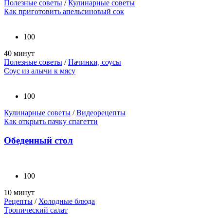
Полезные советы
/
Кулинарные советы
Как приготовить апельсиновый сок
100
40 минут
Полезные советы
/
Начинки, соусы
Соус из алычи к мясу
100
Кулинарные советы
/
Видеорецепты
Как открыть пачку спагетти
Обеденный стол
100
10 минут
Рецепты
/
Холодные блюда
Тропический салат