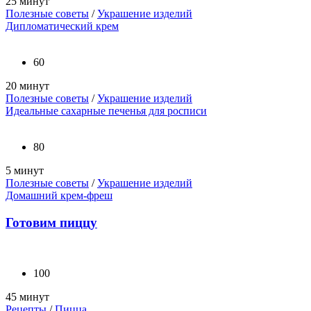
25 минут
Полезные советы
/
Украшение изделий
Дипломатический крем
60
20 минут
Полезные советы
/
Украшение изделий
Идеальные сахарные печенья для росписи
80
5 минут
Полезные советы
/
Украшение изделий
Домашний крем-фреш
Готовим пиццу
100
45 минут
Рецепты
/
Пицца