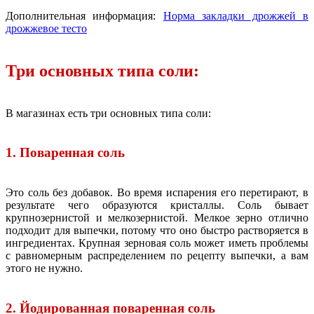
Дополнительная информация:
Норма закладки дрожжей в
дрожжевое тесто
Три основных типа соли:
В магазинах есть три основных типа соли:
1. Поваренная соль
Это соль без добавок. Во время испарения его перетирают, в
результате чего образуются кристаллы. Соль бывает
крупнозернистой и мелкозернистой. Мелкое зерно отлично
подходит для выпечки, потому что оно быстро растворяется в
ингредиентах. Крупная зерновая соль может иметь проблемы
с равномерным распределением по рецепту выпечки, а вам
этого не нужно.
2. Йодированная поваренная соль