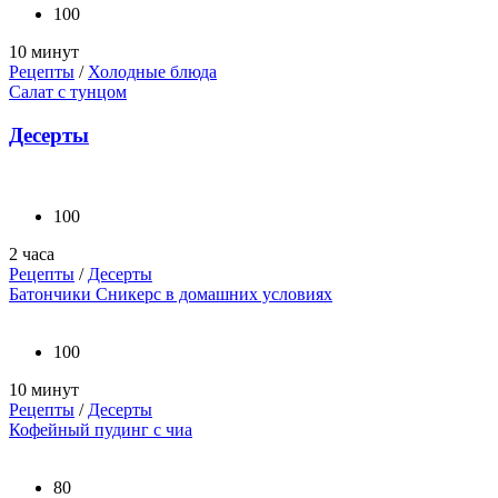
100
10 минут
Рецепты
/
Холодные блюда
Салат с тунцом
Десерты
100
2 часа
Рецепты
/
Десерты
Батончики Сникерс в домашних условиях
100
10 минут
Рецепты
/
Десерты
Кофейный пудинг с чиа
80