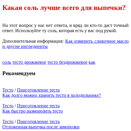
Какая соль лучше всего для выпечки?
На этот вопрос у нас нет ответа, и вряд ли кто-то даст точный
ответ. Используйте ту соль, которая есть у вас под рукой.
Дополнительная информация:
Как измерить сливочное масло
и другие ингредиенты
соль
тесто дрожжевое
тесто бездрожжевое
как
Рекомендуем
Тесто
/
Приготовление теста
Как долго можно хранить тесто в холодильнике?
Тесто
/
Приготовление теста
Как быстро разморозить тесто
Тесто
/
Приготовление теста
Отложенная выпечка после заморозки