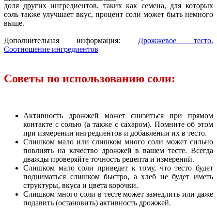
доля других ингредиентов, таких как семена, для которых
соль также улучшает вкус, процент соли может быть немного
выше.
Дополнительная информация:
Дрожжевое тесто.
Соотношение ингредиентов
Советы по использованию соли:
Активность дрожжей может снизиться при прямом
контакте с солью (а также с сахаром). Помните об этом
при измерении ингредиентов и добавлении их в тесто.
Слишком мало или слишком много соли может сильно
повлиять на качество дрожжей в вашем тесте. Всегда
дважды проверяйте точность рецепта и измерений.
Слишком мало соли приведет к тому, что тесто будет
подниматься слишком быстро, а хлеб не будет иметь
структуры, вкуса и цвета корочки.
Слишком много соли в тесте может замедлить или даже
подавить (остановить) активность дрожжей.