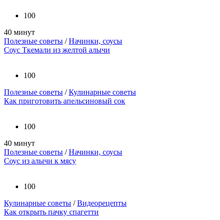
100
40 минут
Полезные советы
/
Начинки, соусы
Соус Ткемали из желтой алычи
100
Полезные советы
/
Кулинарные советы
Как приготовить апельсиновый сок
100
40 минут
Полезные советы
/
Начинки, соусы
Соус из алычи к мясу
100
Кулинарные советы
/
Видеорецепты
Как открыть пачку спагетти