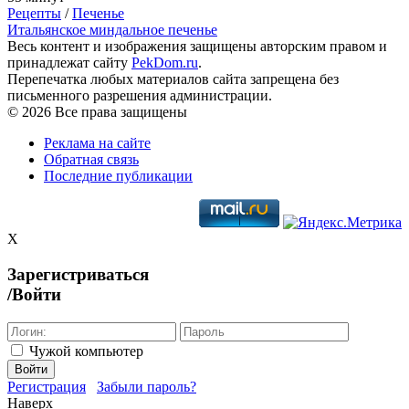
Рецепты
/
Печенье
Итальянское миндальное печенье
Весь контент и изображения защищены авторским правом и
принадлежат сайту
PekDom.ru
.
Перепечатка любых материалов сайта запрещена без
письменного разрешения администрации.
© 2026 Все права защищены
Реклама на сайте
Обратная связь
Последние публикации
X
Зарегистриваться
/Войти
Чужой компьютер
Войти
Регистрация
Забыли пароль?
Наверх