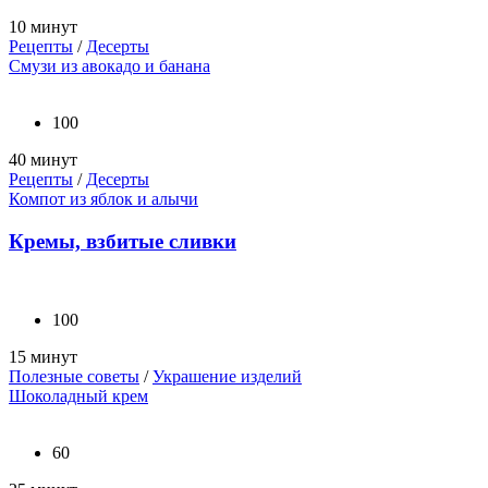
10 минут
Рецепты
/
Десерты
Смузи из авокадо и банана
100
40 минут
Рецепты
/
Десерты
Компот из яблок и алычи
Кремы, взбитые сливки
100
15 минут
Полезные советы
/
Украшение изделий
Шоколадный крем
60