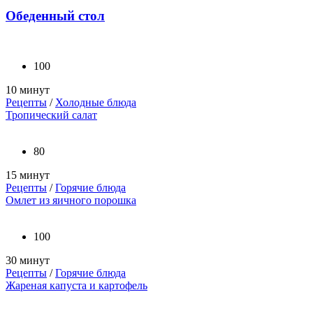
Обеденный стол
100
10 минут
Рецепты
/
Холодные блюда
Тропический салат
80
15 минут
Рецепты
/
Горячие блюда
Омлет из яичного порошка
100
30 минут
Рецепты
/
Горячие блюда
Жареная капуста и картофель