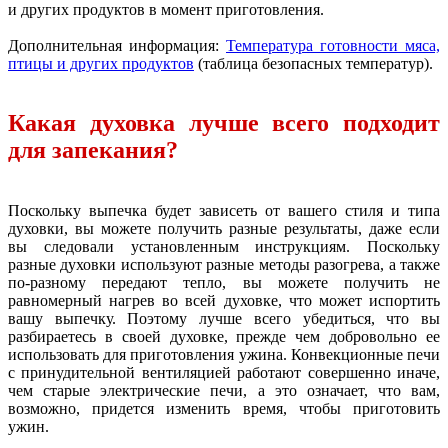
и других продуктов в момент приготовления.
Дополнительная информация:
Температура готовности мяса,
птицы и других продуктов
(таблица безопасных температур).
Какая духовка лучше всего подходит
для запекания?
Поскольку выпечка будет зависеть от вашего стиля и типа
духовки, вы можете получить разные результаты, даже если
вы следовали установленным инструкциям. Поскольку
разные духовки используют разные методы разогрева, а также
по-разному передают тепло, вы можете получить не
равномерный нагрев во всей духовке, что может испортить
вашу выпечку. Поэтому лучше всего убедиться, что вы
разбираетесь в своей духовке, прежде чем добровольно ее
использовать для приготовления ужина. Конвекционные печи
с принудительной вентиляцией работают совершенно иначе,
чем старые электрические печи, а это означает, что вам,
возможно, придется изменить время, чтобы приготовить
ужин.