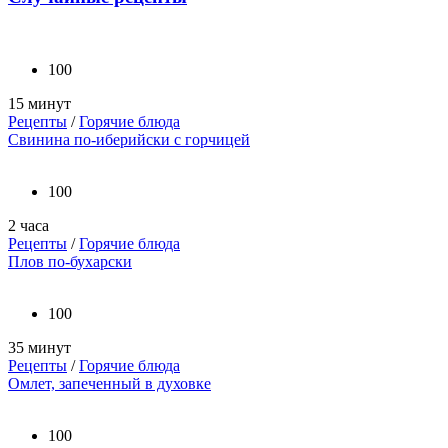
100
15 минут
Рецепты
/
Горячие блюда
Свинина по-иберийски с горчицей
100
2 часа
Рецепты
/
Горячие блюда
Плов по-бухарски
100
35 минут
Рецепты
/
Горячие блюда
Омлет, запеченный в духовке
100