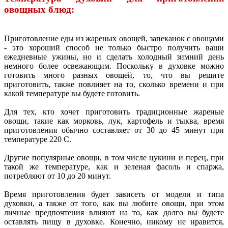
овощных блюд:
Приготовление еды из жареных овощей, запеканок с овощами
- это хороший способ не только быстро получить ваши
ежедневные ужины, но и сделать холодный зимний день
немного более освежающим. Поскольку в духовке можно
готовить много разных овощей, то, что вы решите
приготовить, также повлияет на то, сколько времени и при
какой температуре вы будете готовить.
Для тех, кто хочет приготовить традиционные жареные
овощи, такие как морковь, лук, картофель и тыква, время
приготовления обычно составляет от 30 до 45 минут при
температуре 220 C.
Другие популярные овощи, в том числе цукини и перец, при
такой же температуре, как и зеленая фасоль и спаржа,
потребляют от 10 до 20 минут.
Время приготовления будет зависеть от модели и типа
духовки, а также от того, как вы любите овощи, при этом
личные предпочтения влияют на то, как долго вы будете
оставлять пищу в духовке. Конечно, никому не нравится,