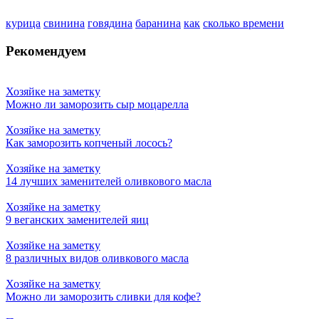
курица
свинина
говядина
баранина
как
сколько времени
Рекомендуем
Хозяйке на заметку
Можно ли заморозить сыр моцарелла
Хозяйке на заметку
Как заморозить копченый лосось?
Хозяйке на заметку
14 лучших заменителей оливкового масла
Хозяйке на заметку
9 веганских заменителей яиц
Хозяйке на заметку
8 различных видов оливкового масла
Хозяйке на заметку
Можно ли заморозить сливки для кофе?