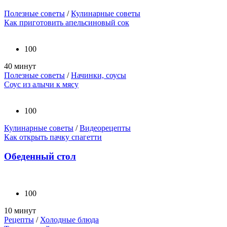
Полезные советы
/
Кулинарные советы
Как приготовить апельсиновый сок
100
40 минут
Полезные советы
/
Начинки, соусы
Соус из алычи к мясу
100
Кулинарные советы
/
Видеорецепты
Как открыть пачку спагетти
Обеденный стол
100
10 минут
Рецепты
/
Холодные блюда