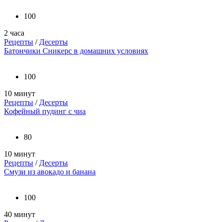
100
2 часа
Рецепты
/
Десерты
Батончики Сникерс в домашних условиях
100
10 минут
Рецепты
/
Десерты
Кофейный пудинг с чиа
80
10 минут
Рецепты
/
Десерты
Смузи из авокадо и банана
100
40 минут