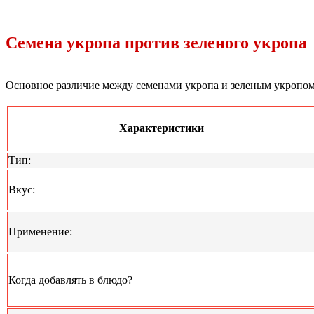
Семена укропа против зеленого укропа
Основное различие между семенами укропа и зеленым укропом 
Характеристики
Тип:
Вкус:
Применение:
Когда добавлять в блюдо?