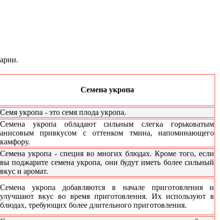
арии.
Семена укропа
Семя укропа - это семя плода укропа.
Семена укропа обладают сильным слегка горьковатым
анисовым привкусом с оттенком тмина, напоминающего
камфору.
Семена укропа - специя во многих блюдах. Кроме того, если
вы поджарите семена укропа, они будут иметь более сильный
вкус и аромат.
Семена укропа добавляются в начале приготовления и
улучшают вкус во время приготовления. Их используют в
блюдах, требующих более длительного приготовления.