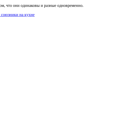
том, что они одинаковы и разные одновременно.
 союзники на кухне