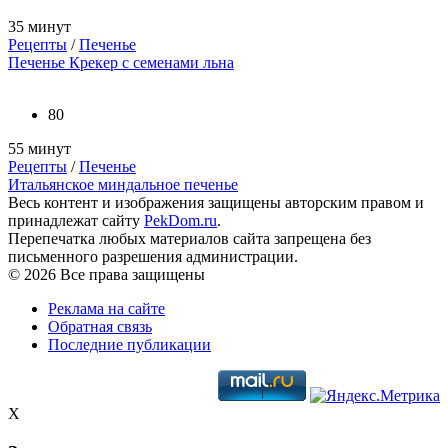
35 минут
Рецепты
/
Печенье
Печенье Крекер с семенами льна
80
55 минут
Рецепты
/
Печенье
Итальянское миндальное печенье
Весь контент и изображения защищены авторским правом и
принадлежат сайту
PekDom.ru
.
Перепечатка любых материалов сайта запрещена без
письменного разрешения администрации.
© 2026 Все права защищены
Реклама на сайте
Обратная связь
Последние публикации
X