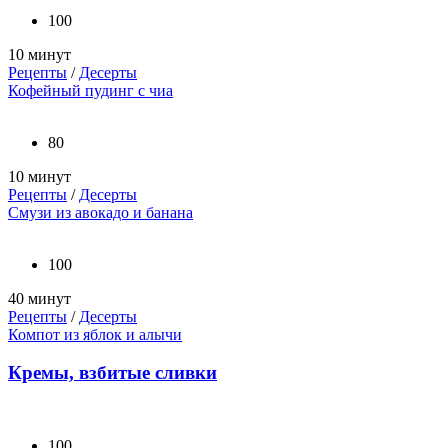
100
10 минут
Рецепты
/
Десерты
Кофейный пудинг с чиа
80
10 минут
Рецепты
/
Десерты
Смузи из авокадо и банана
100
40 минут
Рецепты
/
Десерты
Компот из яблок и алычи
Кремы, взбитые сливки
100