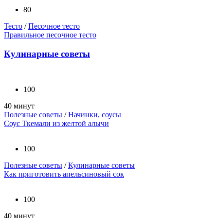
80
Тесто
/
Песочное тесто
Правильное песочное тесто
Кулинарные советы
100
40 минут
Полезные советы
/
Начинки, соусы
Соус Ткемали из желтой алычи
100
Полезные советы
/
Кулинарные советы
Как приготовить апельсиновый сок
100
40 минут