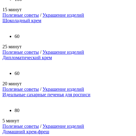
15 минут
Полезные советы
/
Украшение изделий
Шоколадный крем
60
25 минут
Полезные советы
/
Украшение изделий
Дипломатический крем
60
20 минут
Полезные советы
/
Украшение изделий
Идеальные сахарные печенья для росписи
80
5 минут
Полезные советы
/
Украшение изделий
Домашний крем-фреш