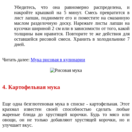
Убедитесь, что она равномерно распределена, и
накройте крышкой на 5 минут. Смесь превратится в
лист лапши, поднимите его и поместите на смазанную
маслом разделочную доску. Нарежьте листы лапши на
кусочки шириной 2 см или в зависимости от того, какой
толщины вам нравится. Повторите те же действия для
оставшейся рисовой смеси. Хранить в холодильнике 7
дней.
Читать далее:
Мука рисовая в кулинарии
4. Картофельная мука
Еще одна безглютеновая мука в списке - картофельная. Этот
крахмал известен своей способностью сделать любые
жареные блюда до хрустящей корочки. Будь то мясо или
овощи, он не только добавляют хрустящей корочки, но и
улучшает вкус.