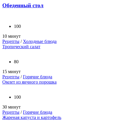
Обеденный стол
100
10 минут
Рецепты
/
Холодные блюда
Тропический салат
80
15 минут
Рецепты
/
Горячие блюда
Омлет из яичного порошка
100
30 минут
Рецепты
/
Горячие блюда
Жареная капуста и картофель