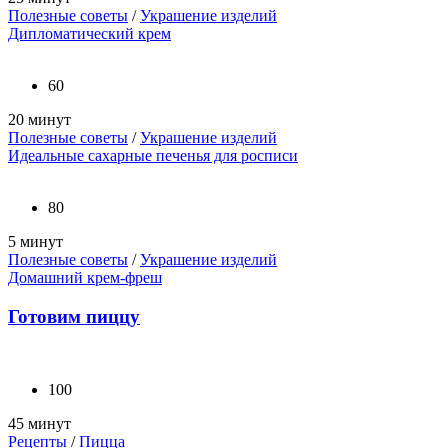
Полезные советы
/
Украшение изделий
Дипломатический крем
60
20 минут
Полезные советы
/
Украшение изделий
Идеальные сахарные печенья для росписи
80
5 минут
Полезные советы
/
Украшение изделий
Домашний крем-фреш
Готовим пиццу
100
45 минут
Рецепты
/
Пицца