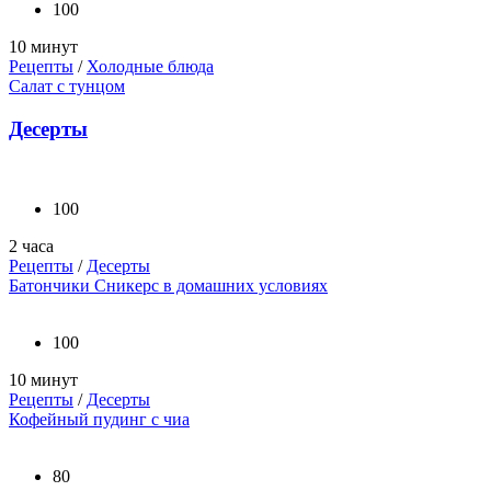
100
10 минут
Рецепты
/
Холодные блюда
Салат с тунцом
Десерты
100
2 часа
Рецепты
/
Десерты
Батончики Сникерс в домашних условиях
100
10 минут
Рецепты
/
Десерты
Кофейный пудинг с чиа
80