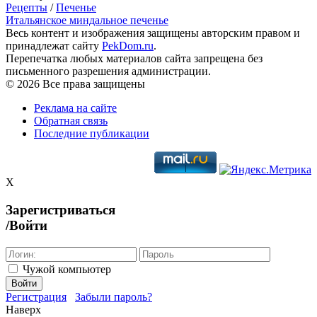
Рецепты
/
Печенье
Итальянское миндальное печенье
Весь контент и изображения защищены авторским правом и
принадлежат сайту
PekDom.ru
.
Перепечатка любых материалов сайта запрещена без
письменного разрешения администрации.
© 2026 Все права защищены
Реклама на сайте
Обратная связь
Последние публикации
X
Зарегистриваться
/Войти
Чужой компьютер
Войти
Регистрация
Забыли пароль?
Наверх