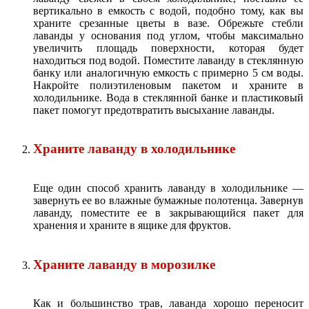
вертикально в емкость с водой, подобно тому, как вы
храните срезанные цветы в вазе. Обрежьте стебли
лаванды у основания под углом, чтобы максимально
увеличить площадь поверхности, которая будет
находиться под водой. Поместите лаванду в стеклянную
банку или аналогичную емкость с примерно 5 см воды.
Накройте полиэтиленовым пакетом и храните в
холодильнике. Вода в стеклянной банке и пластиковый
пакет помогут предотвратить высыхание лаванды.
Храните лаванду в холодильнике
Еще один способ хранить лаванду в холодильнике —
завернуть ее во влажные бумажные полотенца. Завернув
лаванду, поместите ее в закрывающийся пакет для
хранения и храните в ящике для фруктов.
Храните лаванду в морозилке
Как и большинство трав, лаванда хорошо переносит