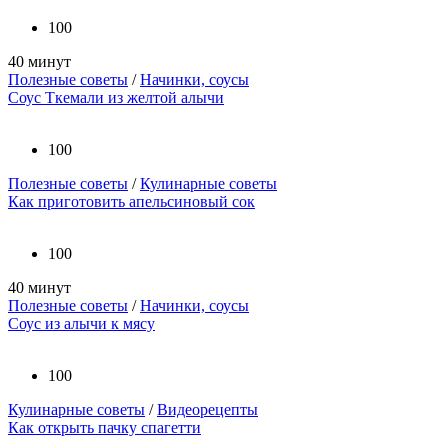
100
40 минут
Полезные советы
/
Начинки, соусы
Соус Ткемали из желтой алычи
100
Полезные советы
/
Кулинарные советы
Как приготовить апельсиновый сок
100
40 минут
Полезные советы
/
Начинки, соусы
Соус из алычи к мясу
100
Кулинарные советы
/
Видеорецепты
Как открыть пачку спагетти