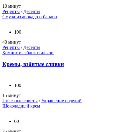
10 минут
Рецепты
/
Десерты
Смузи из авокадо и банана
100
40 минут
Рецепты
/
Десерты
Компот из яблок и алычи
Кремы, взбитые сливки
100
15 минут
Полезные советы
/
Украшение изделий
Шоколадный крем
60
25 минут