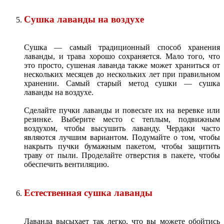
Сушка лаванды на воздухе
Сушка — самый традиционный способ хранения
лаванды, и трава хорошо сохраняется. Мало того, что
это просто, сушеная лаванда также может храниться от
нескольких месяцев до нескольких лет при правильном
хранении. Самый старый метод сушки — сушка
лаванды на воздухе.
Сделайте пучки лаванды и повесьте их на веревке или
резинке. Выберите место с теплым, подвижным
воздухом, чтобы высушить лаванду. Чердаки часто
являются лучшим вариантом. Подумайте о том, чтобы
накрыть пучки бумажным пакетом, чтобы защитить
траву от пыли. Проделайте отверстия в пакете, чтобы
обеспечить вентиляцию.
Естественная сушка лаванды
Лаванда высыхает так легко, что вы можете обойтись