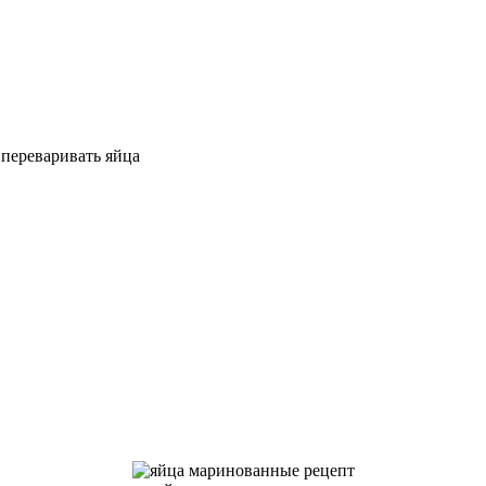
переваривать яйца