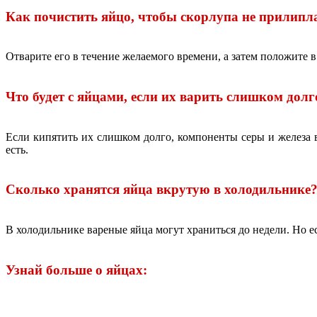
Как почистить яйцо, чтобы скорлупа не прилипл
Отварите его в течение желаемого времени, а затем положите 
Что будет с яйцами, если их варить слишком долг
Если кипятить их слишком долго, компоненты серы и железа в
есть.
Сколько хранятся яйца вкрутую в холодильнике
В холодильнике вареные яйца могут храниться до недели. Но ес
Узнай больше о яйцах: