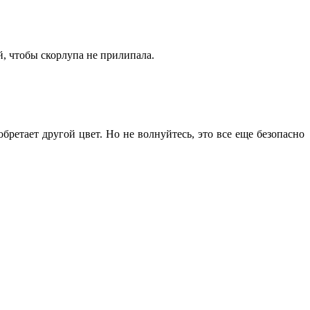
й, чтобы скорлупа не прилипала.
ретает другой цвет. Но не волнуйтесь, это все еще безопасно