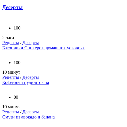
Десерты
100
2 часа
Рецепты
/
Десерты
Батончики Сникерс в домашних условиях
100
10 минут
Рецепты
/
Десерты
Кофейный пудинг с чиа
80
10 минут
Рецепты
/
Десерты
Смузи из авокадо и банана