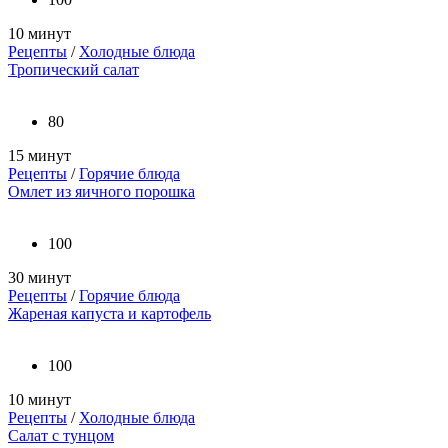
10 минут
Рецепты
/
Холодные блюда
Тропический салат
80
15 минут
Рецепты
/
Горячие блюда
Омлет из яичного порошка
100
30 минут
Рецепты
/
Горячие блюда
Жареная капуста и картофель
100
10 минут
Рецепты
/
Холодные блюда
Салат с тунцом