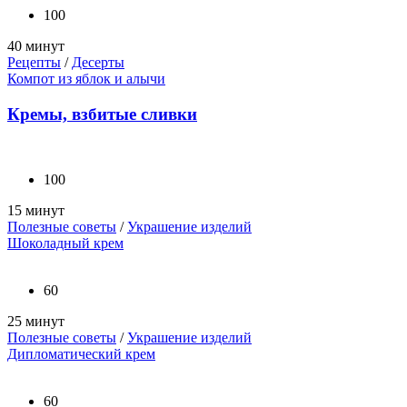
100
40 минут
Рецепты
/
Десерты
Компот из яблок и алычи
Кремы, взбитые сливки
100
15 минут
Полезные советы
/
Украшение изделий
Шоколадный крем
60
25 минут
Полезные советы
/
Украшение изделий
Дипломатический крем
60