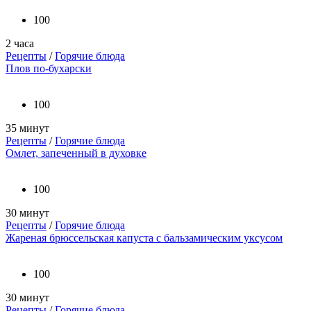
100
2 часа
Рецепты
/
Горячие блюда
Плов по-бухарски
100
35 минут
Рецепты
/
Горячие блюда
Омлет, запеченный в духовке
100
30 минут
Рецепты
/
Горячие блюда
Жареная брюссельская капуста с бальзамическим уксусом
100
30 минут
Рецепты
/
Горячие блюда