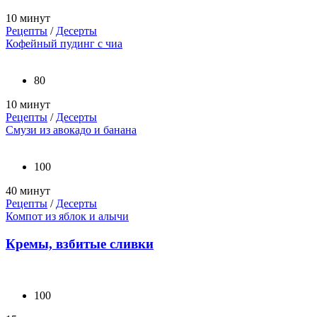
10 минут
Рецепты
/
Десерты
Кофейный пудинг с чиа
80
10 минут
Рецепты
/
Десерты
Смузи из авокадо и банана
100
40 минут
Рецепты
/
Десерты
Компот из яблок и алычи
Кремы, взбитые сливки
100