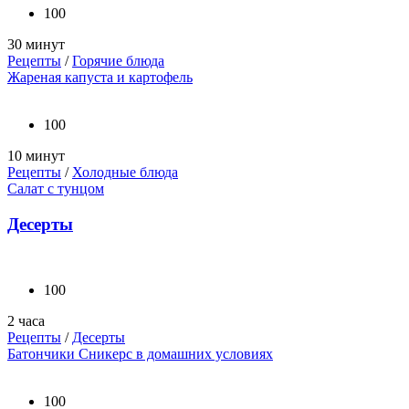
100
30 минут
Рецепты
/
Горячие блюда
Жареная капуста и картофель
100
10 минут
Рецепты
/
Холодные блюда
Салат с тунцом
Десерты
100
2 часа
Рецепты
/
Десерты
Батончики Сникерс в домашних условиях
100