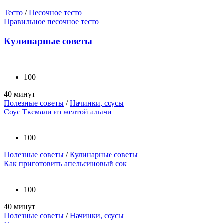
Тесто
/
Песочное тесто
Правильное песочное тесто
Кулинарные советы
100
40 минут
Полезные советы
/
Начинки, соусы
Соус Ткемали из желтой алычи
100
Полезные советы
/
Кулинарные советы
Как приготовить апельсиновый сок
100
40 минут
Полезные советы
/
Начинки, соусы