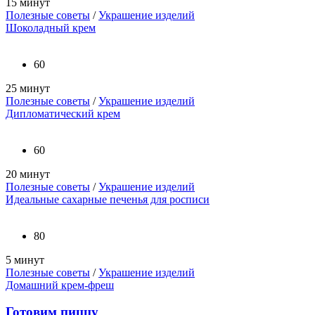
15 минут
Полезные советы
/
Украшение изделий
Шоколадный крем
60
25 минут
Полезные советы
/
Украшение изделий
Дипломатический крем
60
20 минут
Полезные советы
/
Украшение изделий
Идеальные сахарные печенья для росписи
80
5 минут
Полезные советы
/
Украшение изделий
Домашний крем-фреш
Готовим пиццу