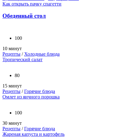
Как открыть пачку спагетти
Обеденный стол
100
10 минут
Рецепты
/
Холодные блюда
Тропический салат
80
15 минут
Рецепты
/
Горячие блюда
Омлет из яичного порошка
100
30 минут
Рецепты
/
Горячие блюда
Жареная капуста и картофель