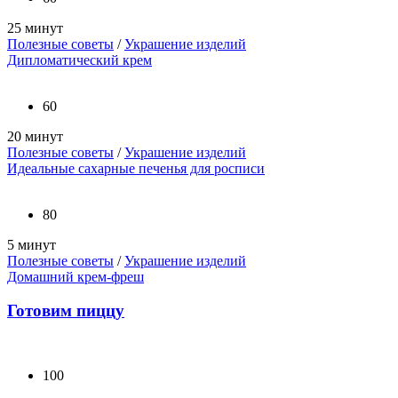
25 минут
Полезные советы
/
Украшение изделий
Дипломатический крем
60
20 минут
Полезные советы
/
Украшение изделий
Идеальные сахарные печенья для росписи
80
5 минут
Полезные советы
/
Украшение изделий
Домашний крем-фреш
Готовим пиццу
100