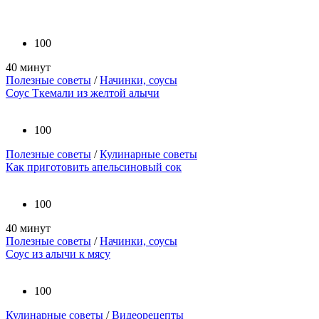
100
40 минут
Полезные советы
/
Начинки, соусы
Соус Ткемали из желтой алычи
100
Полезные советы
/
Кулинарные советы
Как приготовить апельсиновый сок
100
40 минут
Полезные советы
/
Начинки, соусы
Соус из алычи к мясу
100
Кулинарные советы
/
Видеорецепты