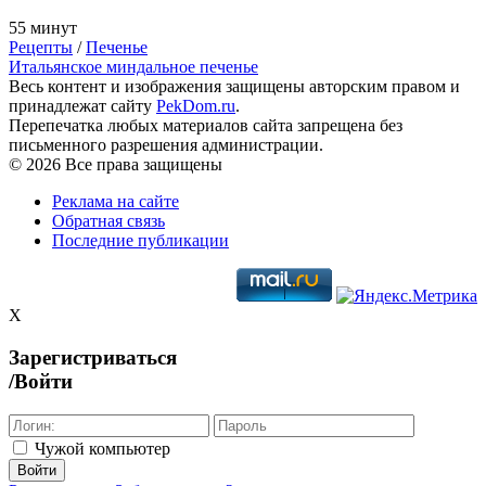
55 минут
Рецепты
/
Печенье
Итальянское миндальное печенье
Весь контент и изображения защищены авторским правом и
принадлежат сайту
PekDom.ru
.
Перепечатка любых материалов сайта запрещена без
письменного разрешения администрации.
© 2026 Все права защищены
Реклама на сайте
Обратная связь
Последние публикации
X
Зарегистриваться
/Войти
Чужой компьютер
Войти