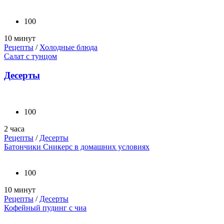
100
10 минут
Рецепты
/
Холодные блюда
Салат с тунцом
Десерты
100
2 часа
Рецепты
/
Десерты
Батончики Сникерс в домашних условиях
100
10 минут
Рецепты
/
Десерты
Кофейный пудинг с чиа