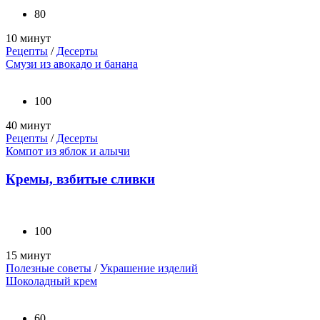
80
10 минут
Рецепты
/
Десерты
Смузи из авокадо и банана
100
40 минут
Рецепты
/
Десерты
Компот из яблок и алычи
Кремы, взбитые сливки
100
15 минут
Полезные советы
/
Украшение изделий
Шоколадный крем
60